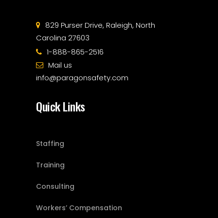
829 Purser Drive, Raleigh, North
Carolina 27603
1-888-865-2516
Mail us
info@paragonsafety.com
Quick Links
Staffing
Training
Consulting
Workers’ Compensation