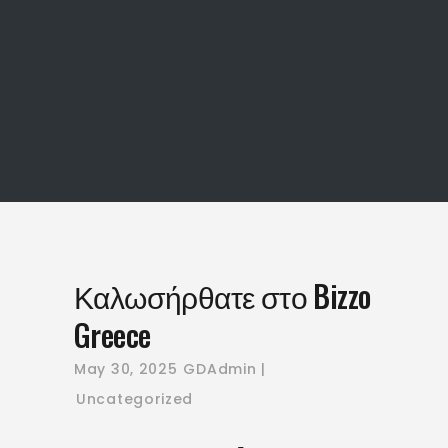
Καλωσήρθατε 
Bizzo Greece
Καλωσήρθατε στο Bizzo
Greece
May 30, 2025
GDAdmin
Uncategorized