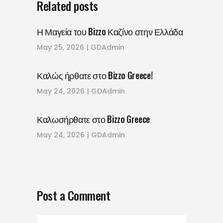
Related posts
Η Μαγεία του Bizzo Καζίνο στην Ελλάδα
May 25, 2026
GDAdmin
Καλώς ήρθατε στο Bizzo Greece!
May 24, 2026
GDAdmin
Καλωσήρθατε στο Bizzo Greece
May 24, 2026
GDAdmin
Post a Comment