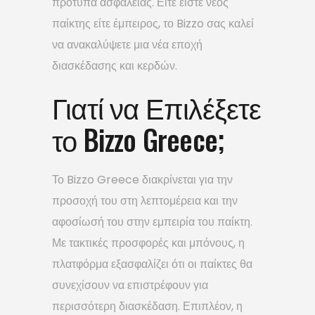
πρότυπα ασφάλειας. Είτε είστε νέος
παίκτης είτε έμπειρος, το Bizzo σας καλεί
να ανακαλύψετε μια νέα εποχή
διασκέδασης και κερδών.
Γιατί να Επιλέξετε
το Bizzo Greece;
Το Bizzo Greece διακρίνεται για την
προσοχή του στη λεπτομέρεια και την
αφοσίωσή του στην εμπειρία του παίκτη.
Με τακτικές προσφορές και μπόνους, η
πλατφόρμα εξασφαλίζει ότι οι παίκτες θα
συνεχίσουν να επιστρέφουν για
περισσότερη διασκέδαση. Επιπλέον, η