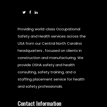
Providing world-class Occupational
Safety and Health services across the
USA from our Central North Carolina
headquarters , focused on clients in
construction and manufacturing. We
provide OSHA safety and health
consulting, safety training, and a
staffing placement service for health
and safety professionals.
Contact Information