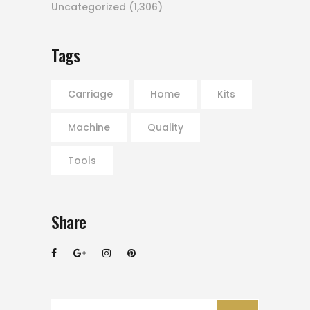
Uncategorized
(1,306)
Tags
Carriage
Home
Kits
Machine
Quality
Tools
Share
Search