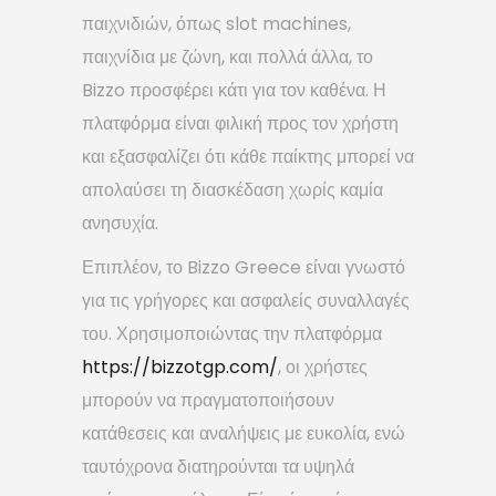
παιχνιδιών, όπως slot machines,
παιχνίδια με ζώνη, και πολλά άλλα, το
Bizzo προσφέρει κάτι για τον καθένα. Η
πλατφόρμα είναι φιλική προς τον χρήστη
και εξασφαλίζει ότι κάθε παίκτης μπορεί να
απολαύσει τη διασκέδαση χωρίς καμία
ανησυχία.
Επιπλέον, το Bizzo Greece είναι γνωστό
για τις γρήγορες και ασφαλείς συναλλαγές
του. Χρησιμοποιώντας την πλατφόρμα
https://bizzotgp.com/
, οι χρήστες
μπορούν να πραγματοποιήσουν
κατάθεσεις και αναλήψεις με ευκολία, ενώ
ταυτόχρονα διατηρούνται τα υψηλά