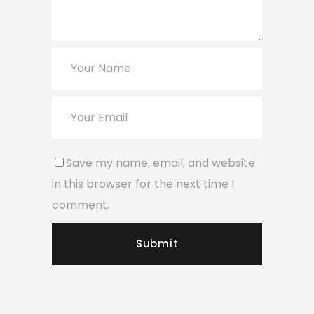
Save my name, email, and website
in this browser for the next time I
comment.