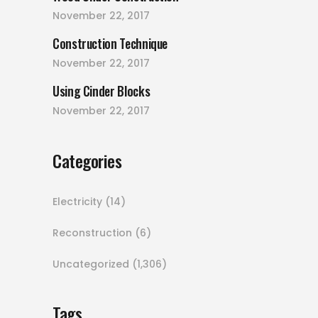
November 22, 2017
Construction Technique
November 22, 2017
Using Cinder Blocks
November 22, 2017
Categories
Electricity
(14)
Reconstruction
(6)
Uncategorized
(1,306)
Tags