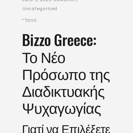
Uncategorized
“`html
Bizzo Greece:
Το Νέο
Πρόσωπο της
Διαδικτυακής
Ψυχαγωγίας
Γιατί να Επιλέξετε