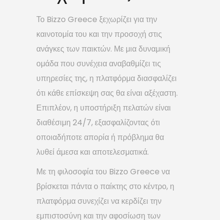
Το Bizzo Greece ξεχωρίζει για την
καινοτομία του και την προσοχή στις
ανάγκες των παικτών. Με μια δυναμική
ομάδα που συνέχεια αναβαθμίζει τις
υπηρεσίες της, η πλατφόρμα διασφαλίζει
ότι κάθε επίσκεψη σας θα είναι αξέχαστη.
Επιπλέον, η υποστήριξη πελατών είναι
διαθέσιμη 24/7, εξασφαλίζοντας ότι
οποιαδήποτε απορία ή πρόβλημα θα
λυθεί άμεσα και αποτελεσματικά.
Με τη φιλοσοφία του Bizzo Greece να
βρίσκεται πάντα ο παίκτης στο κέντρο, η
πλατφόρμα συνεχίζει να κερδίζει την
εμπιστοσύνη και την αφοσίωση των