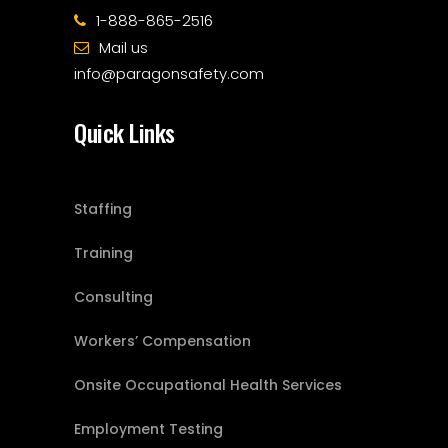
1-888-865-2516
Mail us
info@paragonsafety.com
Quick Links
Staffing
Training
Consulting
Workers’ Compensation
Onsite Occupational Health Services
Employment Testing