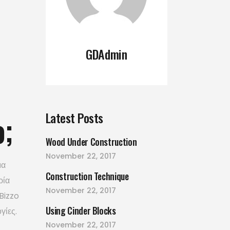
GDAdmin
o;
Latest Posts
Wood Under Construction
November 22, 2017
μα
Construction Technique
ρία
November 22, 2017
 Bizzo
Using Cinder Blocks
γίες.
November 22, 2017