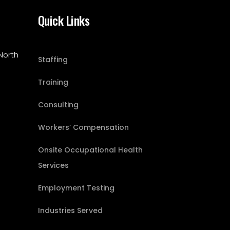
Quick Links
 North
Staffing
Training
Consulting
Workers’ Compensation
Onsite Occupational Health
Services
Employment Testing
Industries Served