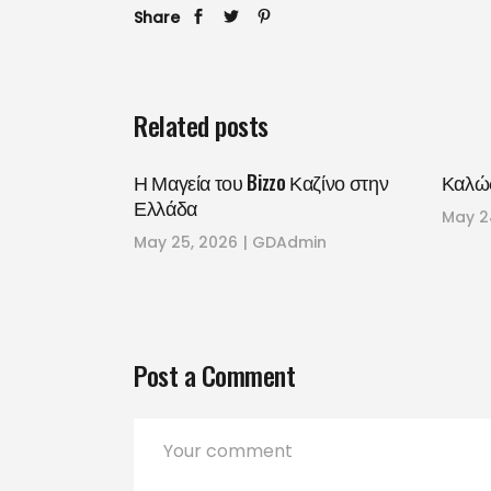
Share
Related posts
Η Μαγεία του Bizzo Καζίνο στην
Καλώς
Ελλάδα
May 2
May 25, 2026
GDAdmin
Post a Comment