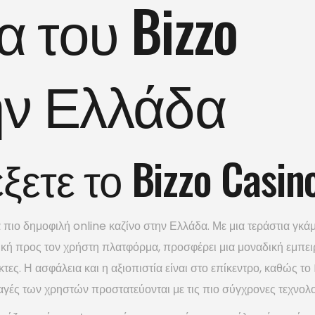
α του Bizzo
ην Ελλάδα
ξετε το Bizzo Casin
α πιο δημοφιλή online καζίνο στην Ελλάδα. Με μια τεράστια γκά
λική προς τον χρήστη πλατφόρμα, προσφέρει μια μοναδική εμπει
τες. Η ασφάλεια και η αξιοπιστία είναι στο επίκεντρο, καθώς το
λαγές των χρηστών προστατεύονται με τις πιο σύγχρονες τεχνολο