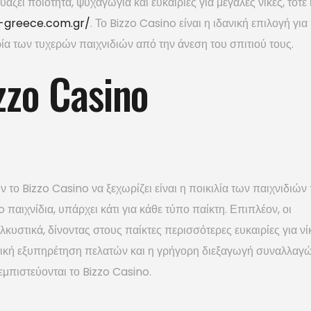
άζει ποιότητα, ψυχαγωγία και ευκαιρίες για μεγάλες νίκες, τότε 
o-greece.com.gr/
. Το Bizzo Casino είναι η ιδανική επιλογή για
ρία των τυχερών παιχνιδιών από την άνεση του σπιτιού τους.
zzo Casino
 το Bizzo Casino να ξεχωρίζει είναι η ποικιλία των παιχνιδιών
 παιχνίδια, υπάρχει κάτι για κάθε τύπο παίκτη. Επιπλέον, οι
κυστικά, δίνοντας στους παίκτες περισσότερες ευκαιρίες για νί
ετική εξυπηρέτηση πελατών και η γρήγορη διεξαγωγή συναλλαγ
 εμπιστεύονται το Bizzo Casino.