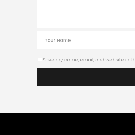
Save my name, email, and website in th