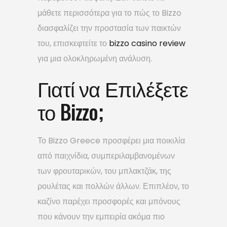
μάθετε περισσότερα για το πώς το Bizzo
διασφαλίζει την προστασία των παικτών
του, επισκεφτείτε το
bizzo casino review
για μια ολοκληρωμένη ανάλυση.
Γιατί να Επιλέξετε
το Bizzo;
Το Bizzo Greece προσφέρει μια ποικιλία
από παιχνίδια, συμπεριλαμβανομένων
των φρουταρικών, του μπλακτζάκ, της
ρουλέτας και πολλών άλλων. Επιπλέον, το
καζίνο παρέχει προσφορές και μπόνους
που κάνουν την εμπειρία ακόμα πιο