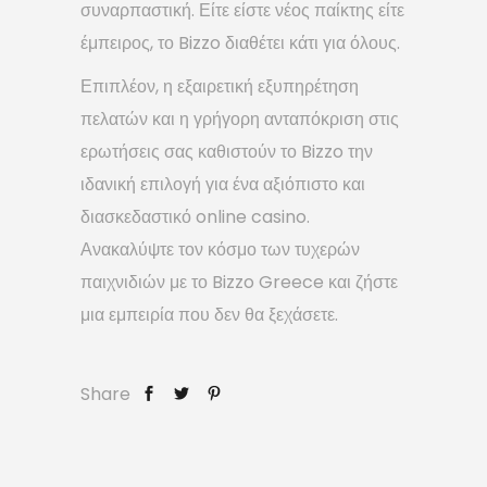
συναρπαστική. Είτε είστε νέος παίκτης είτε
έμπειρος, το Bizzo διαθέτει κάτι για όλους.
Επιπλέον, η εξαιρετική εξυπηρέτηση
πελατών και η γρήγορη ανταπόκριση στις
ερωτήσεις σας καθιστούν το Bizzo την
ιδανική επιλογή για ένα αξιόπιστο και
διασκεδαστικό online casino.
Ανακαλύψτε τον κόσμο των τυχερών
παιχνιδιών με το Bizzo Greece και ζήστε
μια εμπειρία που δεν θα ξεχάσετε.
Share