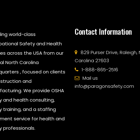
Contact Information
ding world-class
ational Safety and Health
829 Purser Drive, Raleigh,
ces across the USA from our
Carolina 27603
al North Carolina
1-888-865-2516
uarters , focused on clients
Mail us
nstruction and
info@paragonsafety.com
acturing. We provide OSHA
y and health consulting,
 training, and a staffing
ment service for health and
y professionals.