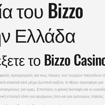
α του Bizzo
ην Ελλάδα
ξετε το Bizzo Casin
οφιλείς προορισμούς για τους λάτρεις των τυχερών παιχνιδιών 
από κλασικά slot μέχρι ζωντανά καζίνο, το Bizzo προσφέρει μια
πασμένους για ώρες. Επιπλέον, η φιλική διεπαφή και οι ευκολί
ική επιλογή τόσο για αρχάριους όσο και για έμπειρους παίκτες.