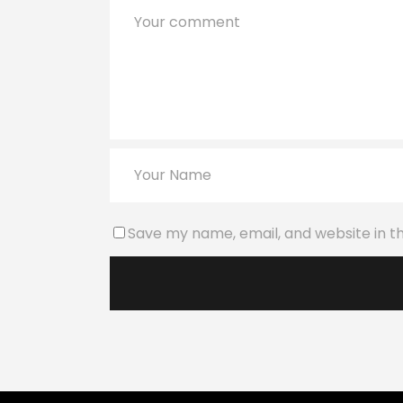
Save my name, email, and website in th