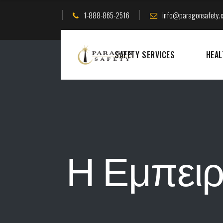
1-888-865-2516
info@paragonsafety.
SAFETY SERVICES
HEAL
Η Εμπειρί