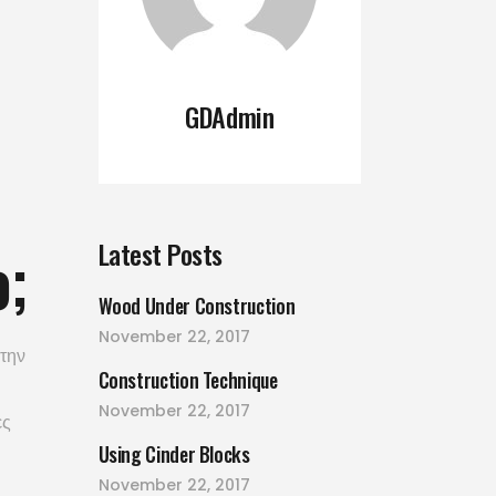
GDAdmin
o;
Latest Posts
Wood Under Construction
November 22, 2017
στην
Construction Technique
November 22, 2017
ες
Using Cinder Blocks
November 22, 2017