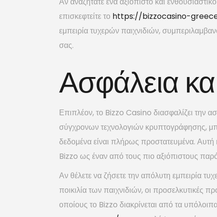
Αν αναζητάτε ένα αξιόπιστο και ενθουσιαστικό 
επισκεφτείτε το
https://bizzocasino-greec
εμπειρία τυχερών παιχνιδιών, συμπεριλαμβα
σας.
Ασφάλεια και
Επιπλέον, το Bizzo Casino διασφαλίζει την α
σύγχρονων τεχνολογιών κρυπτογράφησης, μπορ
δεδομένα είναι πλήρως προστατευμένα. Αυτή η
Bizzo ως έναν από τους πιο αξιόπιστους παρό
Αν θέλετε να ζήσετε την απόλυτη εμπειρία τυχ
ποικιλία των παιχνιδιών, οι προσελκυτικές πρ
οποίους το Bizzo διακρίνεται από τα υπόλοιπα