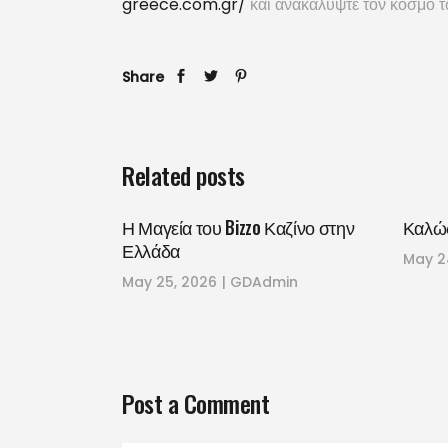
greece.com.gr/
και ανακαλύψτε τον κόσμο τω
Share
Related posts
Η Μαγεία του Bizzo Καζίνο στην
Καλώς
Ελλάδα
May 2
May 25, 2026
GDAdmin
Post a Comment