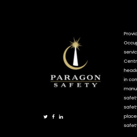
Provi
Occup
servi
Centr
headq
in co
manuf
safet
safety
place
safet