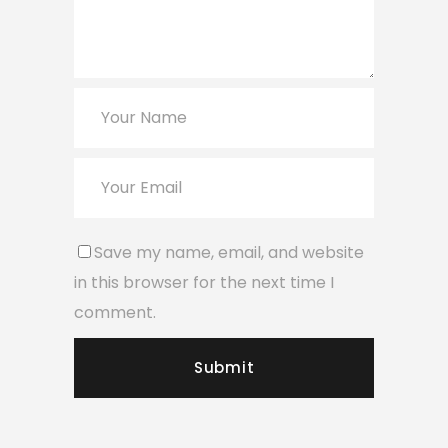
Save my name, email, and website
in this browser for the next time I
comment.