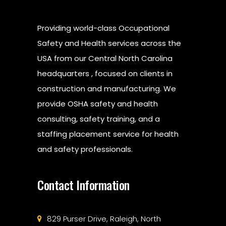
Providing world-class Occupational
Safety and Health services across the
USA from our Central North Carolina
headquarters , focused on clients in
construction and manufacturing. We
provide OSHA safety and health
consulting, safety training, and a
staffing placement service for health
and safety professionals.
Contact Information
829 Purser Drive, Raleigh, North