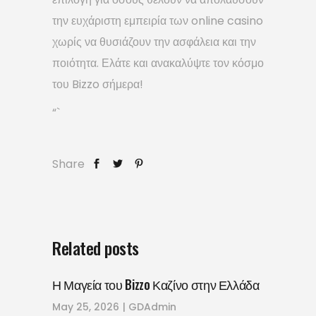
την ευχάριστη εμπειρία των online casino
χωρίς να θυσιάζουν την ασφάλεια και την
ποιότητα. Ελάτε και ανακαλύψτε τον κόσμο
του Bizzo σήμερα!
“`
Share
Related posts
Η Μαγεία του Bizzo Καζίνο στην Ελλάδα
May 25, 2026
GDAdmin