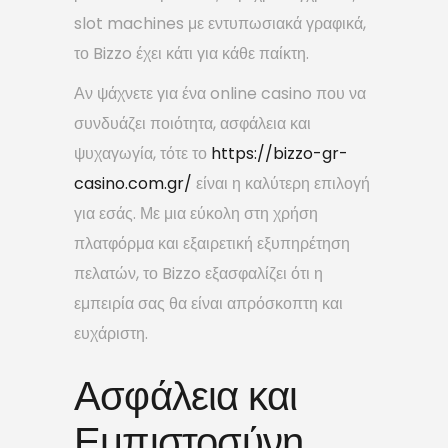
slot machines με εντυπωσιακά γραφικά,
το Bizzo έχει κάτι για κάθε παίκτη.
Αν ψάχνετε για ένα online casino που να
συνδυάζει ποιότητα, ασφάλεια και
ψυχαγωγία, τότε το
https://bizzo-gr-
casino.com.gr/
είναι η καλύτερη επιλογή
για εσάς. Με μια εύκολη στη χρήση
πλατφόρμα και εξαιρετική εξυπηρέτηση
πελατών, το Bizzo εξασφαλίζει ότι η
εμπειρία σας θα είναι απρόσκοπτη και
ευχάριστη.
Ασφάλεια και
Εμπιστοσύνη