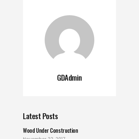
GDAdmin
Latest Posts
Wood Under Construction
November 22, 2017