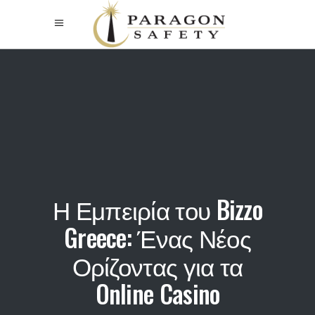
Η Εμπειρία του B