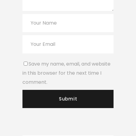
Save my name, email, and website
in this browser for the next time I
comment.