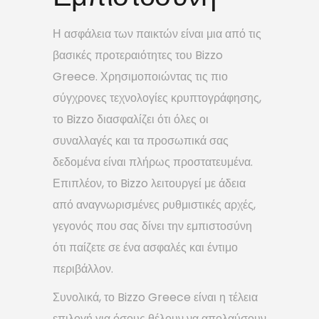
Η ασφάλεια των παικτών είναι μια από τις
βασικές προτεραιότητες του Bizzo
Greece. Χρησιμοποιώντας τις πιο
σύγχρονες τεχνολογίες κρυπτογράφησης,
το Bizzo διασφαλίζει ότι όλες οι
συναλλαγές και τα προσωπικά σας
δεδομένα είναι πλήρως προστατευμένα.
Επιπλέον, το Bizzo λειτουργεί με άδεια
από αναγνωρισμένες ρυθμιστικές αρχές,
γεγονός που σας δίνει την εμπιστοσύνη
ότι παίζετε σε ένα ασφαλές και έντιμο
περιβάλλον.
Συνολικά, το Bizzo Greece είναι η τέλεια
επιλογή για όσους θέλουν να απολαύσουν