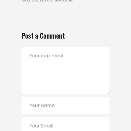
Post a Comment