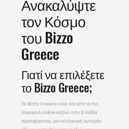
Ανακαλύψτε
τον Κόσμο
του Bizzo
Greece
Γιατί να επιλέξετε
το Bizzo Greece;
Το Bizzo Greece είναι ένα από τα πιο
δημοφιλή online καζίνο στην Ελλάδα,
προσφέροντας μια εκπληκτική εμπειρία