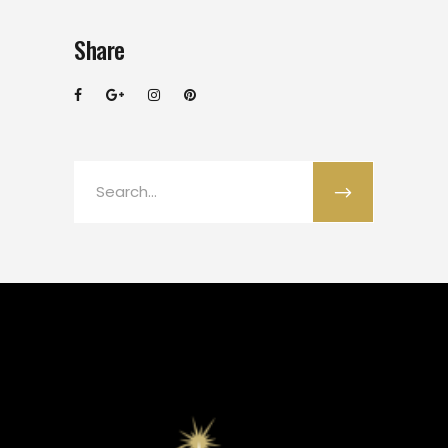
Share
Search
for: