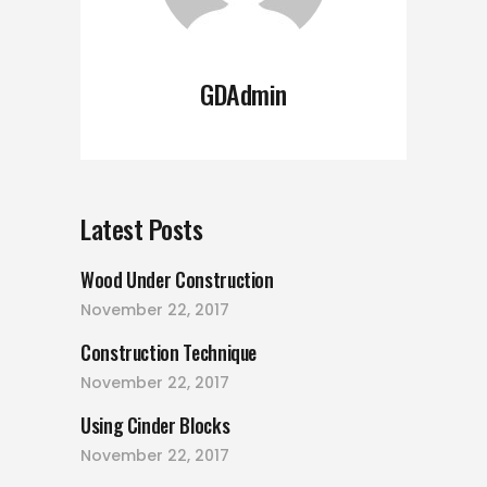
GDAdmin
Latest Posts
Wood Under Construction
November 22, 2017
Construction Technique
November 22, 2017
Using Cinder Blocks
November 22, 2017