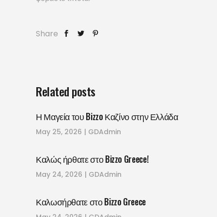
Share
Related posts
Η Μαγεία του Bizzo Καζίνο στην Ελλάδα
May 25, 2026
GDAdmin
Καλώς ήρθατε στο Bizzo Greece!
May 24, 2026
GDAdmin
Καλωσήρθατε στο Bizzo Greece
May 24, 2026
GDAdmin