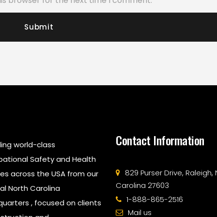
is browser for the next time I comment.
Contact Information
ding world-class
ational Safety and Health
829 Purser Drive, Raleigh,
ces across the USA from our
Carolina 27603
al North Carolina
1-888-865-2516
uarters , focused on clients
Mail us