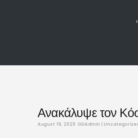
Ανακάλυψε τον Κόσμ
August 19, 2025
GDAdmin
Uncategorize