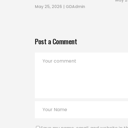
May 2
May 25, 2026
GDAdmin
Post a Comment