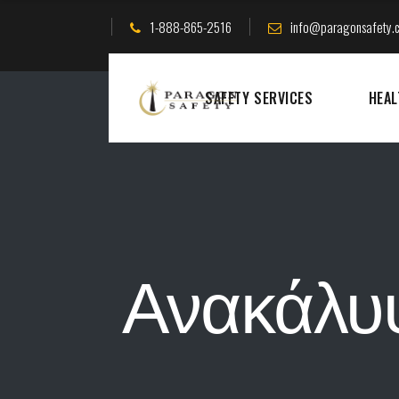
1-888-865-2516
info@paragonsafety.
SAFETY SERVICES
HEAL
Ανακάλυψ