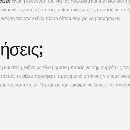
bizzo
είναι η δέσμευσή του για την ασφάλεια και την ιδιωτικότη
αι άδειες από αξιόπιστες ρυθμιστικές αρχές, μπορείς να παίξ
ηρέτηση πελατών είναι πάντα δίπλα σου για να βοηθήσει σε
ήσεις;
ρη και απλή. Μόνο με λίγα βήματα μπορείς να δημιουργήσεις τον
Επιπλέον, το Bizzo προσφέρει προνομιακά μπόνους για τους νέο
 πιο συναρπαστική. Μη χάσεις την ευκαιρία να ζήσεις την απόλ