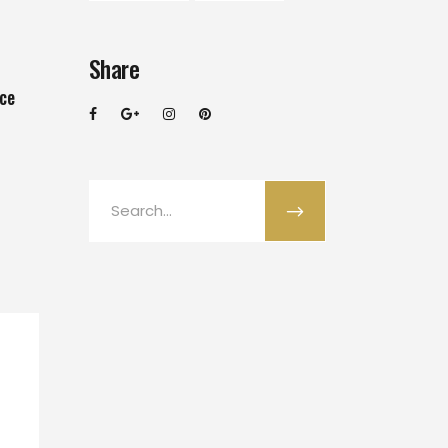
Share
ce
Search
for: