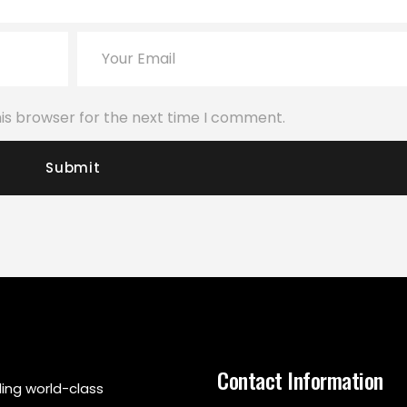
is browser for the next time I comment.
Contact Information
ding world-class