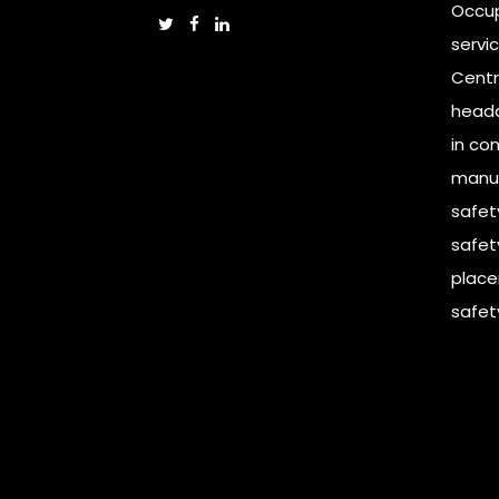
Occup
servi
Centr
headq
in co
manuf
safet
safety
place
safet