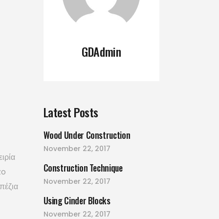
GDAdmin
Latest Posts
Wood Under Construction
November 22, 2017
ειρία
Construction Technique
zo
November 22, 2017
απέζια
Using Cinder Blocks
November 22, 2017