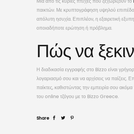
Μία από τις κύριες πτυχές που ξεχωρίζουν το
παικτών. Με κρυπτογράφηση υψηλού επιπέδου κ
απόλυτη ησυχία. Επιπλέον, η εξαιρετική εξυπ
οποιαδήποτε ερώτηση ή πρόβλημα.
Πώς να ξεκιν
Η διαδικασία εγγραφής στο Bizzo είναι γρήγο
λογαριασμό σου και να αρχίσεις να παίζεις. 
παίκτες, καθιστώντας την εμπειρία σου ακόμα
του online τζόγου με το Bizzo Greece.
Share