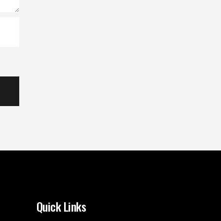
Quick Links