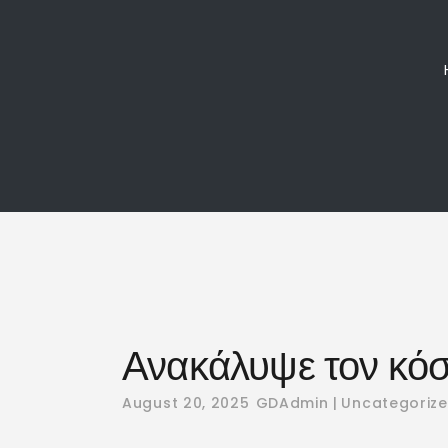
Ανακάλυψε τον κόσμ
August 20, 2025
GDAdmin
Uncategoriz