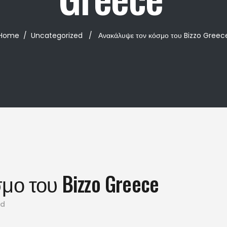
Home
/
Uncategorized
/
Ανακάλυψε τον κόσμο του Bizzo Greec
ο του Bizzo Greece
ed