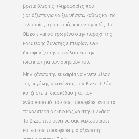
βρείτε όλες τις πληροφορίες που
χρειάζεστε για να ξεκινήσετε, καθώς και τις
τελευταίες προσφορές και ανταμοιβές. Το
Bizzo είναι αφιερωμένο στην παροχή της
καλύτερης δυνατής εμπειρίας, ενώ
διασφαλίζει την ασφάλεια και την
ιδιωτικότητα των χρηστών του.
Μην χάσετε την ευκαιρία να γίνετε μέλος
της μεγάλης οικογένειας του Bizzo. Ελάτε
και ζήστε τη διασκέδαση και τον
ενθουσιασμό που σας προσφέρει ένα από
τα καλύτερα online καζίνο στην Ελλάδα.
Το Bizzo περιμένει να σας καλωσορίσει
και να σας προσφέρει μια αξέχαστη