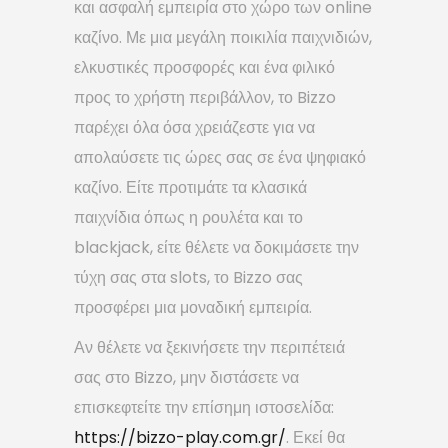
και ασφαλή εμπειρία στο χώρο των online
καζίνο. Με μια μεγάλη ποικιλία παιχνιδιών,
ελκυστικές προσφορές και ένα φιλικό
προς το χρήστη περιβάλλον, το Bizzo
παρέχει όλα όσα χρειάζεστε για να
απολαύσετε τις ώρες σας σε ένα ψηφιακό
καζίνο. Είτε προτιμάτε τα κλασικά
παιχνίδια όπως η ρουλέτα και το
blackjack, είτε θέλετε να δοκιμάσετε την
τύχη σας στα slots, το Bizzo σας
προσφέρει μια μοναδική εμπειρία.
Αν θέλετε να ξεκινήσετε την περιπέτειά
σας στο Bizzo, μην διστάσετε να
επισκεφτείτε την επίσημη ιστοσελίδα:
https://bizzo-play.com.gr/
. Εκεί θα