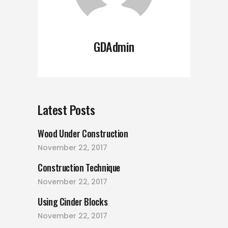
GDAdmin
Latest Posts
Wood Under Construction
November 22, 2017
Construction Technique
November 22, 2017
Using Cinder Blocks
November 22, 2017