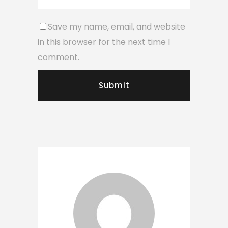
Save my name, email, and website
in this browser for the next time I
comment.