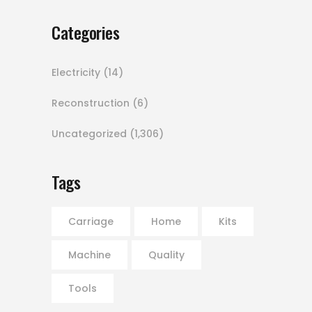
Categories
Electricity
(14)
Reconstruction
(6)
Uncategorized
(1,306)
Tags
Carriage
Home
Kits
Machine
Quality
Tools