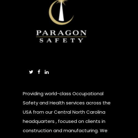
Providing world-class Occupational
Safety and Health services across the
USA from our Central North Carolina
headquarters , focused on clients in
construction and manufacturing. We