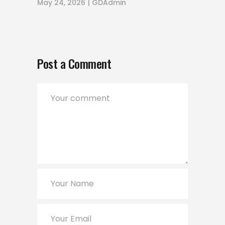
May 24, 2026
GDAdmin
Post a Comment