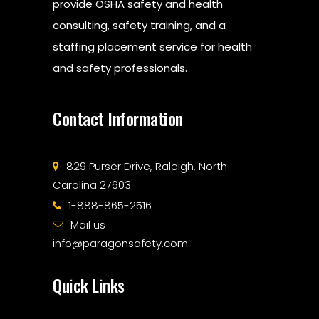
provide OSHA safety and health
consulting, safety training, and a
staffing placement service for health
and safety professionals.
Contact Information
829 Purser Drive, Raleigh, North
Carolina 27603
1-888-865-2516
Mail us
info@paragonsafety.com
Quick Links