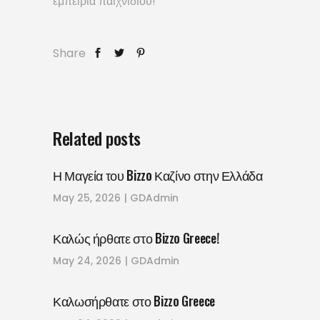
εμπειρία παιχνιδιού!
Share
Related posts
Η Μαγεία του Bizzo Καζίνο στην Ελλάδα
May 25, 2026
GDAdmin
Καλώς ήρθατε στο Bizzo Greece!
May 24, 2026
GDAdmin
Καλωσήρθατε στο Bizzo Greece