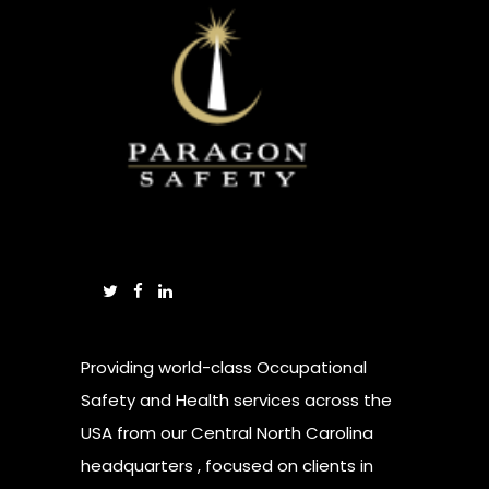
Providing world-class Occupational
Safety and Health services across the
USA from our Central North Carolina
headquarters , focused on clients in