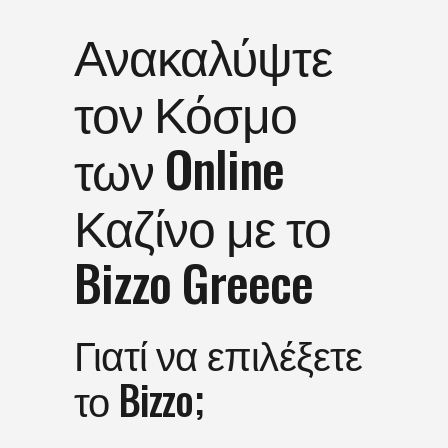
Ανακαλύψτε
τον Κόσμο
των Online
Καζίνο με το
Bizzo Greece
Γιατί να επιλέξετε
το Bizzo;