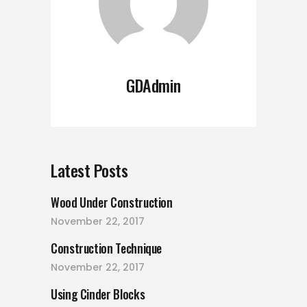
GDAdmin
Latest Posts
Wood Under Construction
November 22, 2017
Construction Technique
November 22, 2017
Using Cinder Blocks