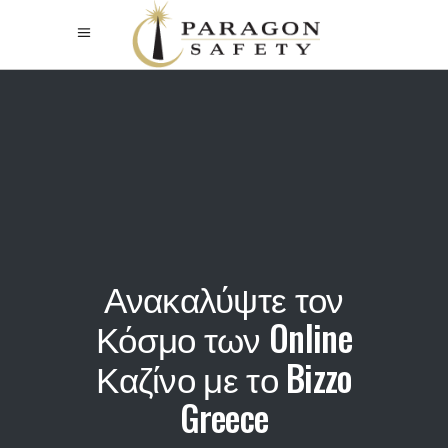
Ανακαλύψτε τ