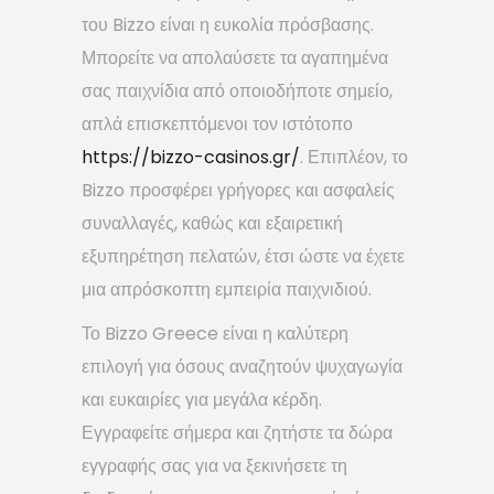
του Bizzo είναι η ευκολία πρόσβασης.
Μπορείτε να απολαύσετε τα αγαπημένα
σας παιχνίδια από οποιοδήποτε σημείο,
απλά επισκεπτόμενοι τον ιστότοπο
https://bizzo-casinos.gr/
. Επιπλέον, το
Bizzo προσφέρει γρήγορες και ασφαλείς
συναλλαγές, καθώς και εξαιρετική
εξυπηρέτηση πελατών, έτσι ώστε να έχετε
μια απρόσκοπτη εμπειρία παιχνιδιού.
Το Bizzo Greece είναι η καλύτερη
επιλογή για όσους αναζητούν ψυχαγωγία
και ευκαιρίες για μεγάλα κέρδη.
Εγγραφείτε σήμερα και ζητήστε τα δώρα
εγγραφής σας για να ξεκινήσετε τη