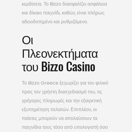
κερδίσετε. Το Bizzo διασφαλίζει ασφάλεια
και δίκαιο παιχνίδι, καθώς είναι πλήρως
αδειοδοτημένο και ρυθμιζόμενο.
Οι
Πλεονεκτήματα
του Bizzo Casino
Το Bizzo Greece ξεχωρίζει για τον φιλικό
προς τον χρήστη διασχεδιασμό του, τις
γρήγορες πληρωμές και την εξαιρετική
εξυπηρέτηση πελατών. Επιπλέον, οι
παίκτες μπορούν να απολαύσουν τα
παιχνίδια τους τόσο από υπολογιστή όσο