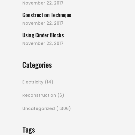
November 22, 2017
Construction Technique
November 22, 2017
Using Cinder Blocks
November 22, 2017
Categories
Electricity
(14)
Reconstruction
(6)
Uncategorized
(1,306)
Tags