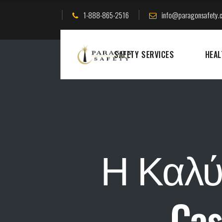
1-888-865-2516
info@paragonsafety.
SAFETY SERVICES
HEAL
Η Καλύ
Ca