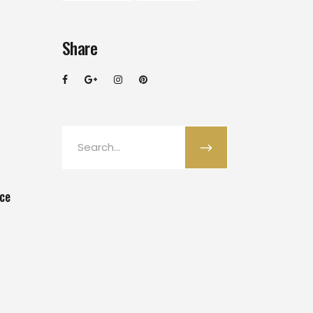
Share
Search
for:
ce