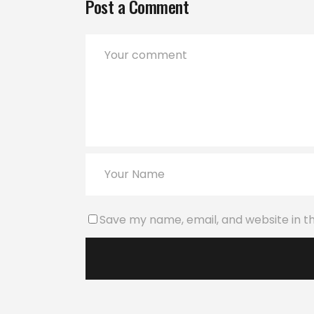
Post a Comment
Save my name, email, and website in th