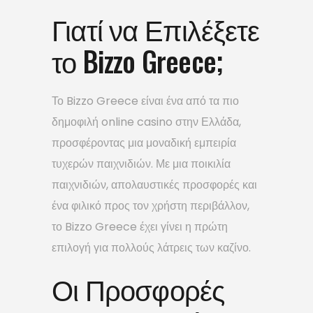
Γιατί να Επιλέξετε
το Bizzo Greece;
Το Bizzo Greece είναι ένα από τα πιο
δημοφιλή online casino στην Ελλάδα,
προσφέροντας μια μοναδική εμπειρία
τυχερών παιχνιδιών. Με μια ποικιλία
παιχνιδιών, απολαυστικές προσφορές και
ένα φιλικό προς τον χρήστη περιβάλλον,
το Bizzo Greece έχει γίνει η πρώτη
επιλογή για πολλούς λάτρεις των καζίνο.
Οι Προσφορές