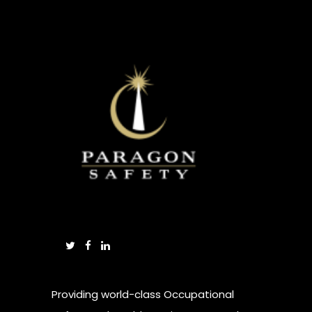
Providing world-class Occupational