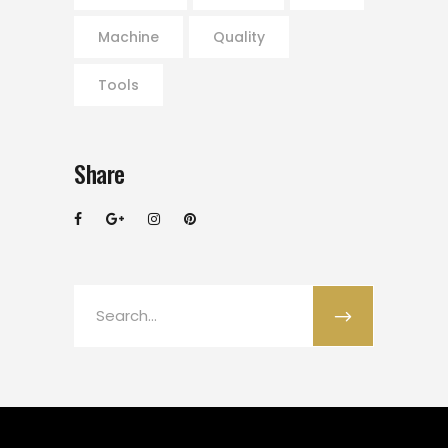
Machine
Quality
Tools
Share
Search
for: