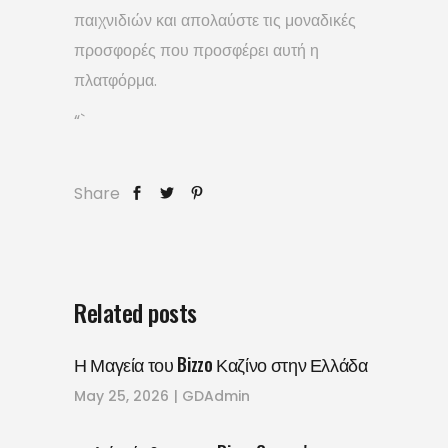
παιχνιδιών και απολαύστε τις μοναδικές
προσφορές που προσφέρει αυτή η
πλατφόρμα.
“`
Share
Related posts
Η Μαγεία του Bizzo Καζίνο στην Ελλάδα
May 25, 2026
GDAdmin