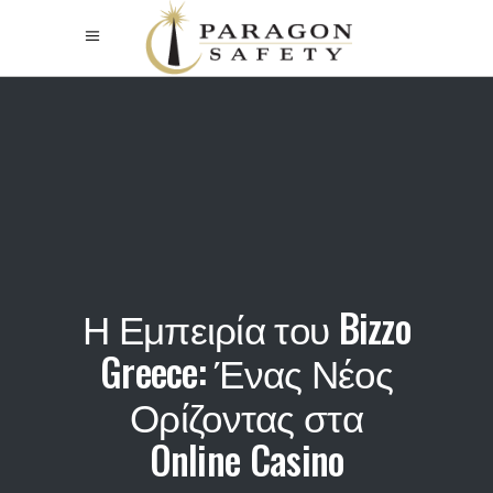
Η Εμπειρία του B