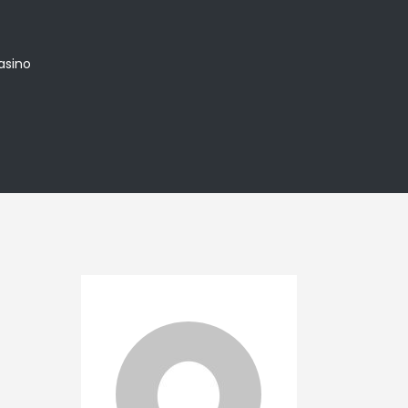
asino