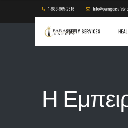
1-888-865-2516
info@paragonsafety.
SAFETY SERVICES
HEAL
Η Εμπειρ