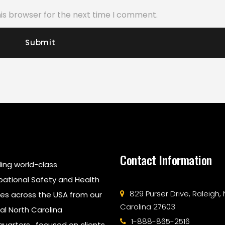
is browser for the next time I comment.
Contact Information
ding world-class
ational Safety and Health
829 Purser Drive, Raleigh,
ces across the USA from our
Carolina 27603
al North Carolina
1-888-865-2516
uarters , focused on clients