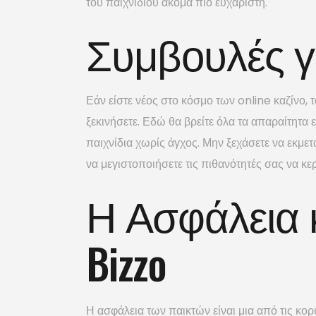
του παιχνιδιού ακόμα πιο ευχάριστη.
Συμβουλές γ
Εάν είστε νέος στο κόσμο των online καζίνο, 
ξεκινήσετε. Εδώ θα βρείτε όλα τα απαραίτητα 
παιχνίδια χωρίς άγχος. Μην ξεχάσετε να εκμετ
να μεγιστοποιήσετε τις πιθανότητές σας να κερ
Η Ασφάλεια κ
Bizzo
Η ασφάλεια των παικτών είναι μια από τις κορ