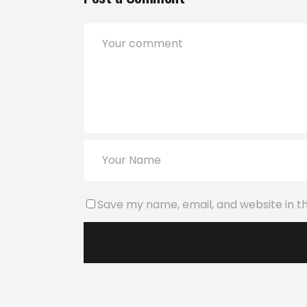
Save my name, email, and website in th