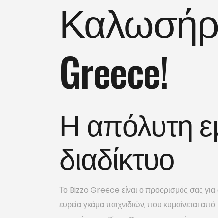
Καλωσήρθ
Greece!
Η απόλυτη εμ
διαδίκτυο
Το Bizzo Greece είναι ο προορισμός σας για 
ευρεία γκάμα παιχνιδιών, που κυμαίνεται από 