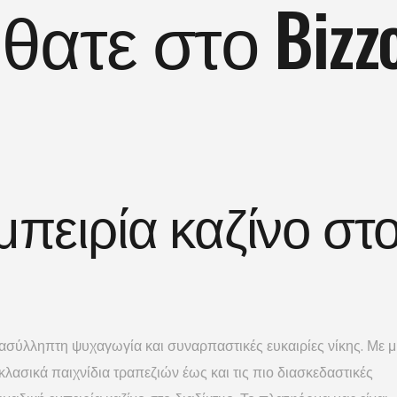
ατε στο Bizz
πειρία καζίνο στ
ασύλληπτη ψυχαγωγία και συναρπαστικές ευκαιρίες νίκης. Με μ
κλασικά παιχνίδια τραπεζιών έως και τις πιο διασκεδαστικές