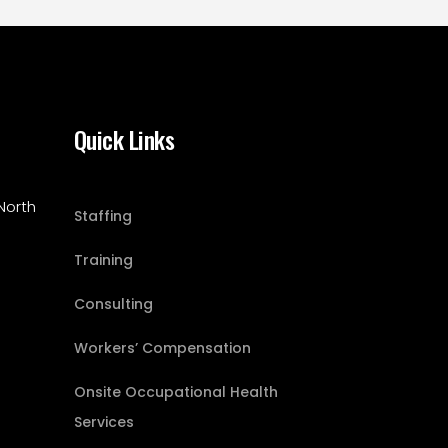
Quick Links
 North
Staffing
Training
Consulting
Workers’ Compensation
Onsite Occupational Health
Services