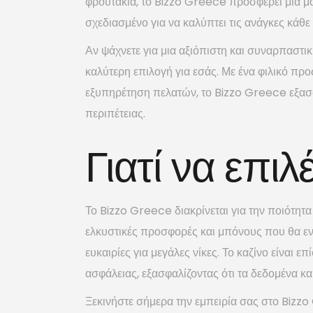
φρουτάκια, το Bizzo Greece προσφέρει μια μο
σχεδιασμένο για να καλύπτει τις ανάγκες κάθε π
Αν ψάχνετε για μια αξιόπιστη και συναρπαστι
καλύτερη επιλογή για εσάς. Με ένα φιλικό πρ
εξυπηρέτηση πελατών, το Bizzo Greece εξασφα
περιπέτειας.
Γιατί να επιλέ
Το Bizzo Greece διακρίνεται για την ποιότητα
ελκυστικές προσφορές και μπόνους που θα εν
ευκαιρίες για μεγάλες νίκες. Το καζίνο είναι
ασφάλειας, εξασφαλίζοντας ότι τα δεδομένα κα
Ξεκινήστε σήμερα την εμπειρία σας στο Bizzo