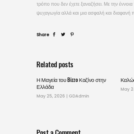
τρόπο που δεν έχετε ξαναζήσει. Με την έννοια
ψυχαγωγία αλλά και μια ασφαλή και διαφανή π
Share
Related posts
Η Μαγεία του Bizzo Καζίνο στην
Καλώς
Ελλάδα
May 2
May 25, 2026
GDAdmin
Post a Comment