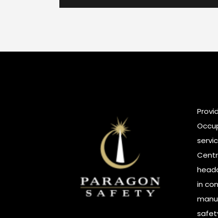
Provi
Occup
servi
Centr
headq
in co
manuf
safet