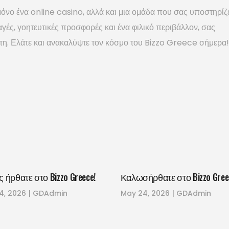
μόνο ένα online casino, αλλά και μια ομάδα που σας υποστηρίζε
γές, γοητευτικές προσφορές και ένα φιλικό περιβάλλον, σας
αστη. Ελάτε και ανακαλύψτε τον κόσμο του Bizzo Greece σήμερα!
 ήρθατε στο Bizzo Greece!
Καλωσήρθατε στο Bizzo Gree
4, 2026
GDAdmin
May 24, 2026
GDAdmin