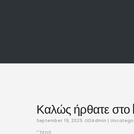
Καλώς ήρθατε στο B
September 19, 2025
GDAdmin
Uncatego
“`html