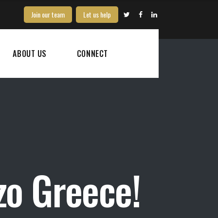
Join our team
Let us help
ABOUT US
CONNECT
o Greece!