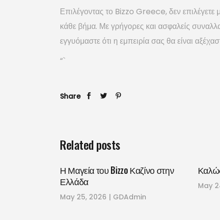
Επιλέγοντας το Bizzo Greece, δεν επιλέγετε 
κάθε βήμα. Με γρήγορες και ασφαλείς συναλλα
εγγυόμαστε ότι η εμπειρία σας θα είναι αξέχ
“`
Share
Related posts
Η Μαγεία του Bizzo Καζίνο στην
Καλώς
Ελλάδα
May 2
May 25, 2026
GDAdmin