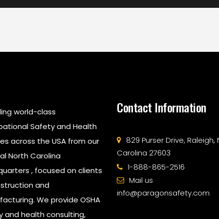
Contact Information
ding world-class
ational Safety and Health
829 Purser Drive, Raleigh,
ces across the USA from our
Carolina 27603
al North Carolina
1-888-865-2516
uarters , focused on clients
Mail us
nstruction and
info@paragonsafety.com
acturing. We provide OSHA
y and health consulting,