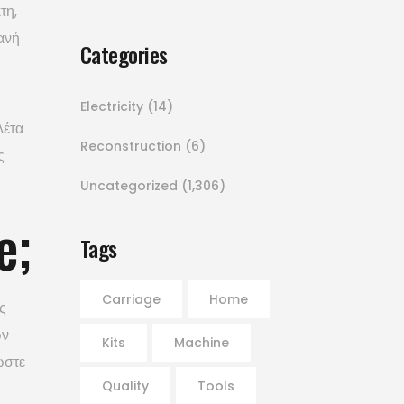
τη,
ανή
Categories
Electricity
(14)
λέτα
Reconstruction
(6)
ς
Uncategorized
(1,306)
e;
Tags
Carriage
Home
ς
ων
Kits
Machine
ώστε
Quality
Tools