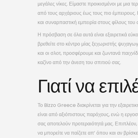
μεγάλες νίκες. Είμαστε προικισμένοι με μια τ
από τους αρχάριους έως τους πιο έμπειρους. 
και συναρπαστική εμπειρία στους φίλους του 
Η πρόσβαση σε όλα αυτά είναι εξαιρετικά εύκ
βρεθείτε στο κέντρο μίας ξεχωριστής ψυχαγωγ
και οι σλοτ, προσφέρουμε και ζωντανά παιχνί
καζίνο από την άνεση του σπιτιού σας.
Γιατί να επιλέ
Το Bizzo Greece διακρίνεται για την εξαιρετ
είναι από αξιόπιστους παρόχους, ενώ η εργ
σας αποτελούν προτεραιότητά μας. Επιπλέον,
να μπορείτε να παίζετε απ’ όπου και αν βρίσκ