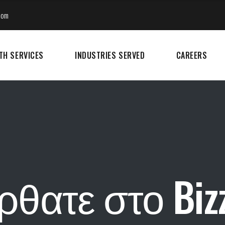
com
TH SERVICES
INDUSTRIES SERVED
CAREERS
θατε στο Bizz