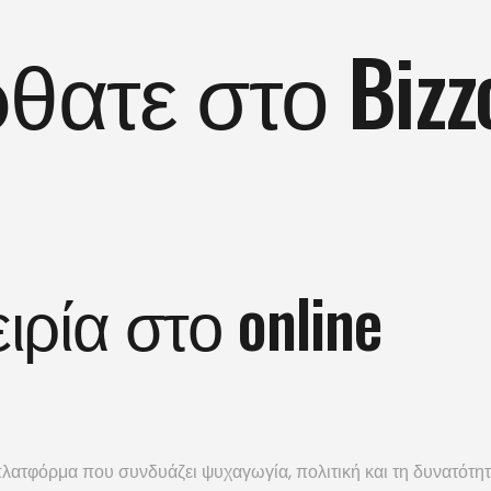
ατε στο Bizz
ρία στο online
λατφόρμα που συνδυάζει ψυχαγωγία, πολιτική και τη δυνατότητ