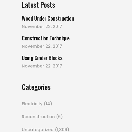
Latest Posts
Wood Under Construction
November 22, 2017
Construction Technique
November 22, 2017
Using Cinder Blocks
November 22, 2017
Categories
Electricity
(14)
Reconstruction
(6)
Uncategorized
(1,306)