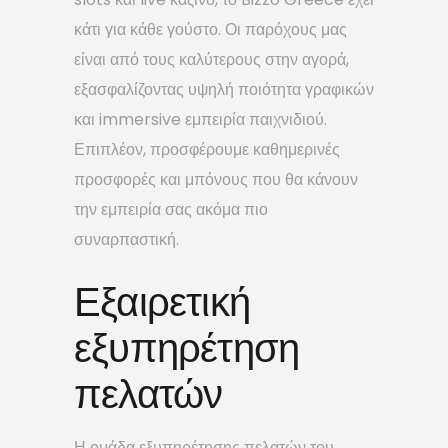
κάτι για κάθε γούστο. Οι παρόχους μας
είναι από τους καλύτερους στην αγορά,
εξασφαλίζοντας υψηλή ποιότητα γραφικών
και immersive εμπειρία παιχνιδιού.
Επιπλέον, προσφέρουμε καθημερινές
προσφορές και μπόνους που θα κάνουν
την εμπειρία σας ακόμα πιο
συναρπαστική.
Εξαιρετική
εξυπηρέτηση
πελατών
Η ομάδα εξυπηρέτησης πελατών του