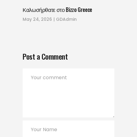
Καλωσήρθατε στο Bizzo Greece
May 24, 2026
GDAdmin
Post a Comment