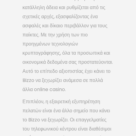
κατάλληλη άδεια και ρυθμίζεται από τις
σχετικές αρχές, εξασφαλίζοντας ένα
ασφαλές και δίκαιο περιβάλλον για τους
παίκτες. Με την χρήση των πιο
προηγμένων τεχνολογιών
κρυπτογράφησης, όλα τα προσωπικά και
οικονομικά δεδομένα σας προστατεύονται.
Αυτό το επίπεδο αξιοπιστίας έχει κάνει το
Bizzo να ξεχωρίζει ανάμεσα σε πολλά
άλλα online casino.
Επιπλέον, η εξαιρετική εξυπηρέτηση
πελατών είναι ένα άλλο σημείο που κάνει
το Bizzo να ξεχωρίζει. Οι επαγγελματίες
του τηλεφωνικού κέντρου είναι διαθέσιμοι