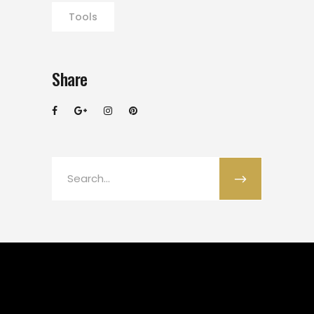
Tools
Share
Search
for: