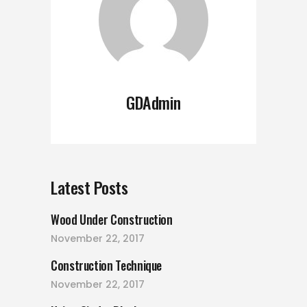
GDAdmin
Latest Posts
Wood Under Construction
November 22, 2017
Construction Technique
November 22, 2017