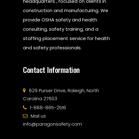
headquarters , focused on clients in
construction and manufacturing. We
provide OSHA safety and health
consulting, safety training, and a
staffing placement service for health
and safety professionals.
Contact Information
829 Purser Drive, Raleigh, North
Carolina 27603
1-888-865-2516
Mail us
info@paragonsafety.com