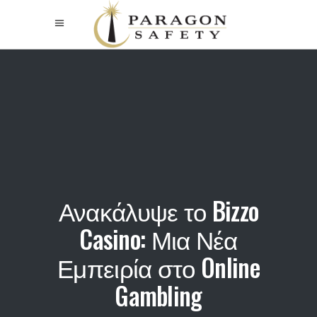
Ανακάλυψε το B