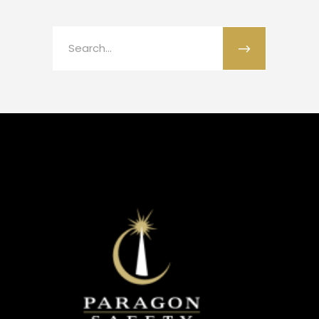
Search
for: