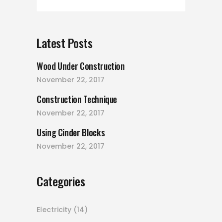
Latest Posts
Wood Under Construction
November 22, 2017
Construction Technique
November 22, 2017
Using Cinder Blocks
November 22, 2017
Categories
Electricity
(14)