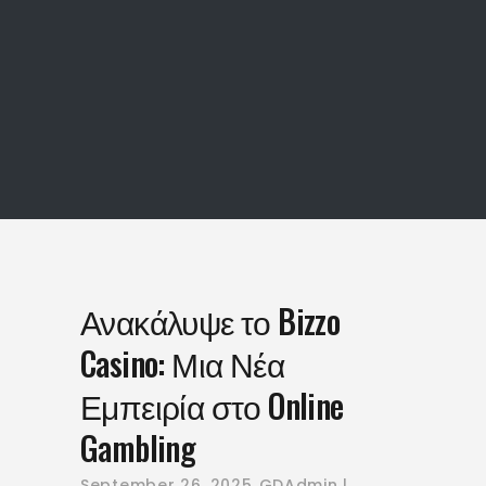
Casino: Μια Ν
Εμπειρία στο On
Gambling
Ανακάλυψε το Bizzo
Casino: Μια Νέα
Εμπειρία στο Online
Gambling
September 26, 2025
GDAdmin