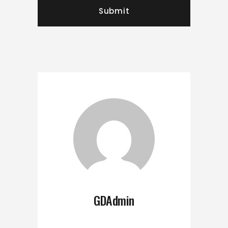
GDAdmin