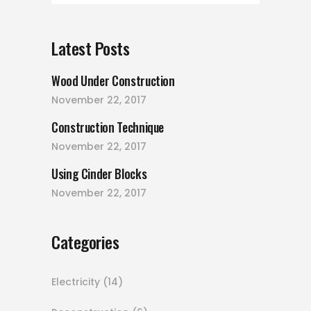
Latest Posts
Wood Under Construction
November 22, 2017
Construction Technique
November 22, 2017
Using Cinder Blocks
November 22, 2017
Categories
Electricity
(14)