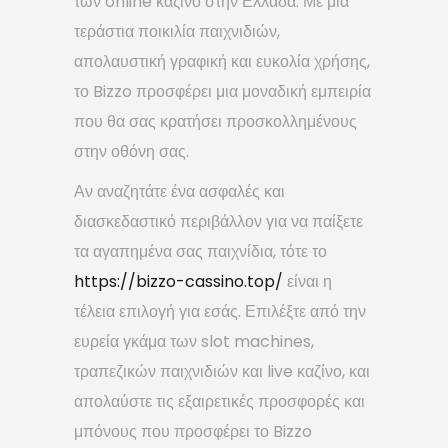
των online καζίνο στην Ελλάδα. Με μια
τεράστια ποικιλία παιχνιδιών,
απολαυστική γραφική και ευκολία χρήσης,
το Bizzo προσφέρει μια μοναδική εμπειρία
που θα σας κρατήσει προσκολλημένους
στην οθόνη σας.
Αν αναζητάτε ένα ασφαλές και
διασκεδαστικό περιβάλλον για να παίξετε
τα αγαπημένα σας παιχνίδια, τότε το
https://bizzo-cassino.top/
είναι η
τέλεια επιλογή για εσάς. Επιλέξτε από την
ευρεία γκάμα των slot machines,
τραπεζικών παιχνιδιών και live καζίνο, και
απολαύστε τις εξαιρετικές προσφορές και
μπόνους που προσφέρει το Bizzo