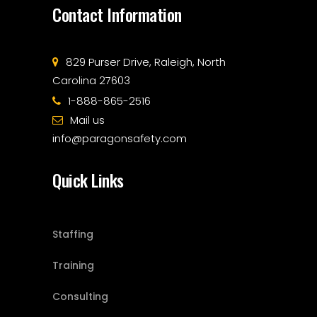
Contact Information
829 Purser Drive, Raleigh, North
Carolina 27603
1-888-865-2516
Mail us
info@paragonsafety.com
Quick Links
Staffing
Training
Consulting