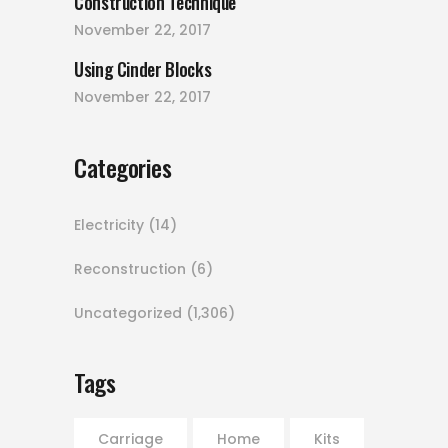
Construction Technique
November 22, 2017
Using Cinder Blocks
November 22, 2017
Categories
Electricity
(14)
Reconstruction
(6)
Uncategorized
(1,306)
Tags
Carriage
Home
Kits