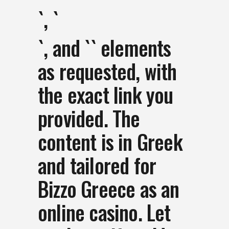
`, `
`, and `
` elements
as requested, with
the exact link you
provided. The
content is in Greek
and tailored for
Bizzo Greece as an
online casino. Let