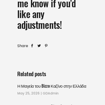
me know if you’d
like any
adjustments!
Share
Related posts
Η Μαγεία του Bizzo Καζίνο στην Ελλάδα
May 25, 2026
GDAdmin