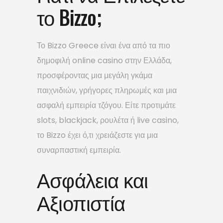
το Bizzo;
Το Bizzo Greece είναι ένα από τα πιο
δημοφιλή online casino στην Ελλάδα,
προσφέροντας μια μεγάλη γκάμα
παιχνιδιών, γρήγορες πληρωμές και μια
ασφαλή εμπειρία τζόγου. Είτε προτιμάτε
slots, blackjack, ρουλέτα ή live casino,
το Bizzo έχει ό,τι χρειάζεστε για μια
συναρπαστική εμπειρία.
Ασφάλεια και
Αξιοπιστία