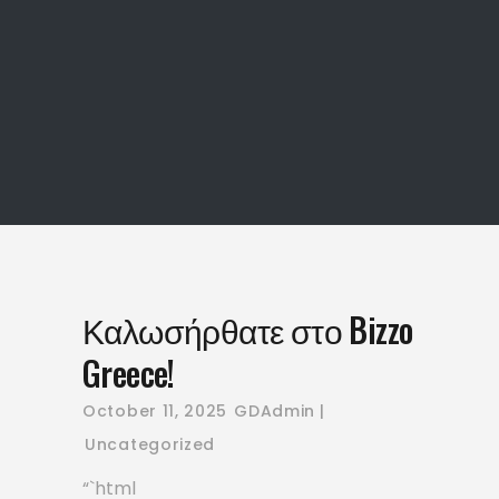
Καλωσήρθατε 
Bizzo Greece!
Καλωσήρθατε στο Bizzo
Greece!
October 11, 2025
GDAdmin
Uncategorized
“`html