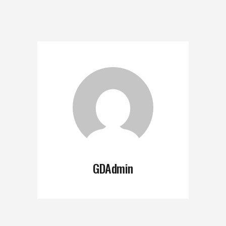
GDAdmin