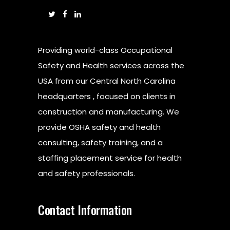
Providing world-class Occupational
Safety and Health services across the
USA from our Central North Carolina
headquarters , focused on clients in
construction and manufacturing. We
provide OSHA safety and health
consulting, safety training, and a
staffing placement service for health
and safety professionals.
Contact Information