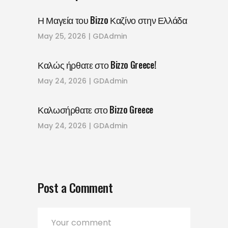
Η Μαγεία του Bizzo Καζίνο στην Ελλάδα
May 25, 2026
GDAdmin
Καλώς ήρθατε στο Bizzo Greece!
May 24, 2026
GDAdmin
Καλωσήρθατε στο Bizzo Greece
May 24, 2026
GDAdmin
Post a Comment