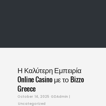
Εμπειρία Onli
Casino με το Bi
Greece
Η Καλύτερη Εμπειρία
Online Casino με το Bizzo
Greece
October 14, 2025
GDAdmin
Uncategorized