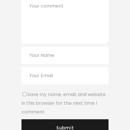
Save my name, email, and website
in this browser for the next time I
comment.