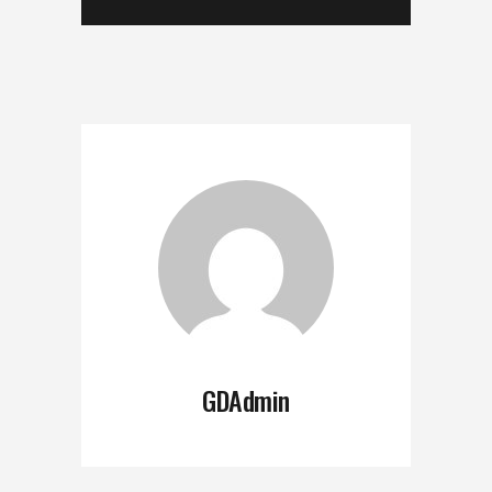
GDAdmin