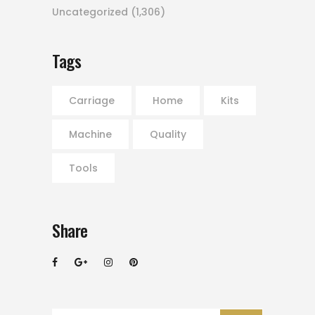
Uncategorized
(1,306)
Tags
Carriage
Home
Kits
Machine
Quality
Tools
Share