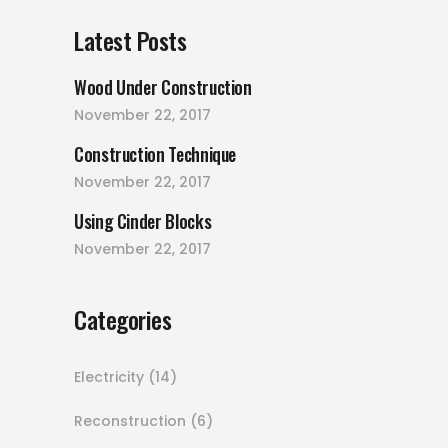
Latest Posts
Wood Under Construction
November 22, 2017
Construction Technique
November 22, 2017
Using Cinder Blocks
November 22, 2017
Categories
Electricity
(14)
Reconstruction
(6)