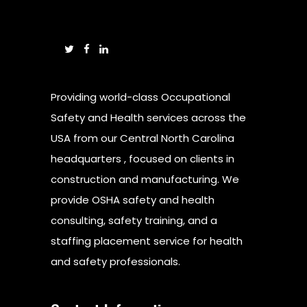
Providing world-class Occupational
Safety and Health services across the
USA from our Central North Carolina
headquarters , focused on clients in
construction and manufacturing. We
provide OSHA safety and health
consulting, safety training, and a
staffing placement service for health
and safety professionals.