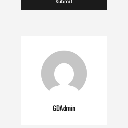
GDAdmin