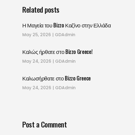
Related posts
Η Μαγεία του Bizzo Καζίνο στην Ελλάδα
May 25, 2026
GDAdmin
Καλώς ήρθατε στο Bizzo Greece!
May 24, 2026
GDAdmin
Καλωσήρθατε στο Bizzo Greece
May 24, 2026
GDAdmin
Post a Comment