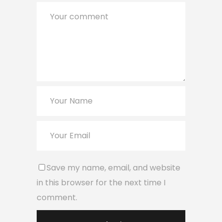
Save my name, email, and website
in this browser for the next time I
comment.