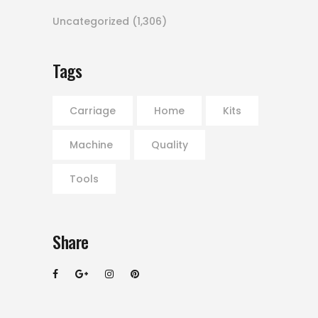
Uncategorized
(1,306)
Tags
Carriage
Home
Kits
Machine
Quality
Tools
Share