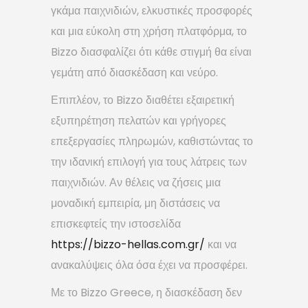
γκάμα παιχνιδιών, ελκυστικές προσφορές
και μια εύκολη στη χρήση πλατφόρμα, το
Bizzo διασφαλίζει ότι κάθε στιγμή θα είναι
γεμάτη από διασκέδαση και νεύρο.
Επιπλέον, το Bizzo διαθέτει εξαιρετική
εξυπηρέτηση πελατών και γρήγορες
επεξεργασίες πληρωμών, καθιστώντας το
την ιδανική επιλογή για τους λάτρεις των
παιχνιδιών. Αν θέλεις να ζήσεις μια
μοναδική εμπειρία, μη διστάσεις να
επισκεφτείς την ιστοσελίδα
https://bizzo-hellas.com.gr/
και να
ανακαλύψεις όλα όσα έχει να προσφέρει.
Με το Bizzo Greece, η διασκέδαση δεν