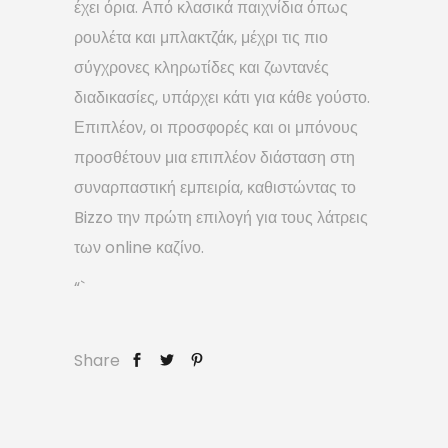
έχει όρια. Από κλασικά παιχνίδια όπως
ρουλέτα και μπλακτζάκ, μέχρι τις πιο
σύγχρονες κληρωτίδες και ζωντανές
διαδικασίες, υπάρχει κάτι για κάθε γούστο.
Επιπλέον, οι προσφορές και οι μπόνους
προσθέτουν μια επιπλέον διάσταση στη
συναρπαστική εμπειρία, καθιστώντας το
Bizzo την πρώτη επιλογή για τους λάτρεις
των online καζίνο.
“`
Share