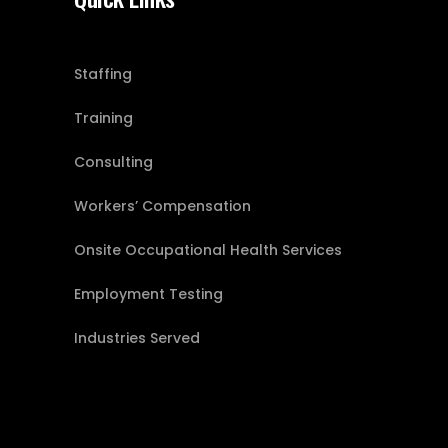
Staffing
Training
Consulting
Workers’ Compensation
Onsite Occupational Health Services
Employment Testing
Industries Served