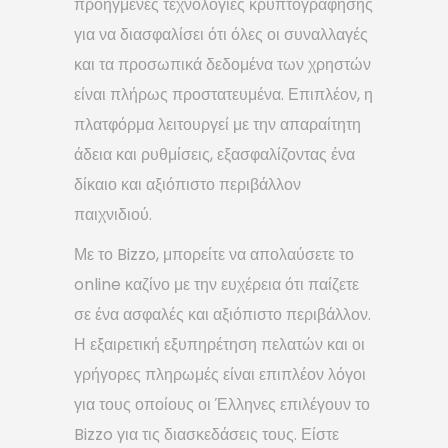
προηγμένες τεχνολογίες κρυπτογράφησης
για να διασφαλίσει ότι όλες οι συναλλαγές
και τα προσωπικά δεδομένα των χρηστών
είναι πλήρως προστατευμένα. Επιπλέον, η
πλατφόρμα λειτουργεί με την απαραίτητη
άδεια και ρυθμίσεις, εξασφαλίζοντας ένα
δίκαιο και αξιόπιστο περιβάλλον
παιχνιδιού.
Με το Bizzo, μπορείτε να απολαύσετε το
online καζίνο με την ευχέρεια ότι παίζετε
σε ένα ασφαλές και αξιόπιστο περιβάλλον.
Η εξαιρετική εξυπηρέτηση πελατών και οι
γρήγορες πληρωμές είναι επιπλέον λόγοι
για τους οποίους οι Έλληνες επιλέγουν το
Bizzo για τις διασκεδάσεις τους. Είστε