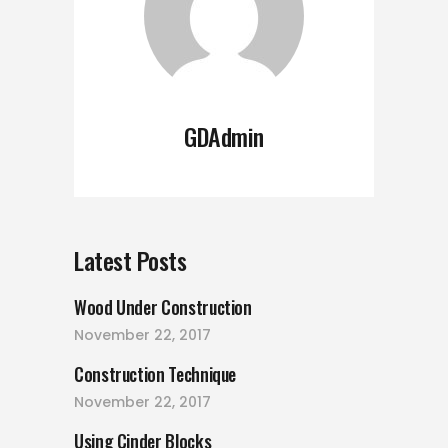
GDAdmin
Latest Posts
Wood Under Construction
November 22, 2017
Construction Technique
November 22, 2017
Using Cinder Blocks