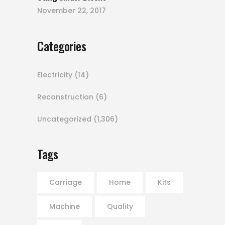
November 22, 2017
Categories
Electricity
(14)
Reconstruction
(6)
Uncategorized
(1,306)
Tags
Carriage
Home
Kits
Machine
Quality