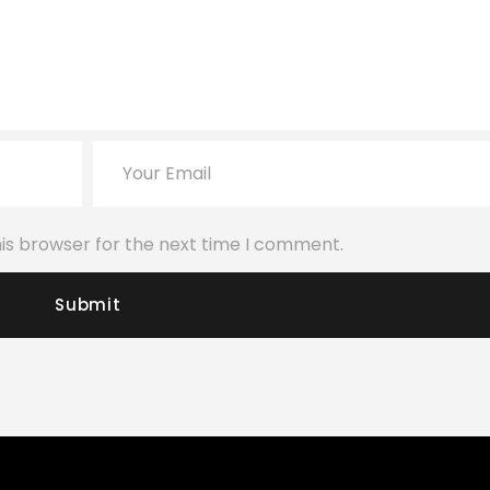
is browser for the next time I comment.