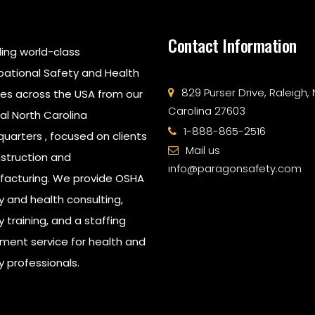
Contact Information
ding world-class
ational Safety and Health
829 Purser Drive, Raleigh,
ces across the USA from our
Carolina 27603
al North Carolina
1-888-865-2516
uarters , focused on clients
Mail us
nstruction and
info@paragonsafety.com
acturing. We provide OSHA
y and health consulting,
 training, and a staffing
ment service for health and
y professionals.