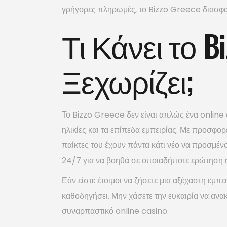
γρήγορες πληρωμές, το Bizzo Greece διασφαλίζ
Τι Κάνει το B
Ξεχωρίζει;
Το Bizzo Greece δεν είναι απλώς ένα online c
ηλικίες και τα επίπεδα εμπειρίας. Με προσφορ
παίκτες του έχουν πάντα κάτι νέο να προσμένο
24/7 για να βοηθά σε οποιαδήποτε ερώτηση 
Εάν είστε έτοιμοι να ζήσετε μια αξέχαστη εμπε
καθοδηγήσει. Μην χάσετε την ευκαιρία να ανα
συναρπαστικό online casino.