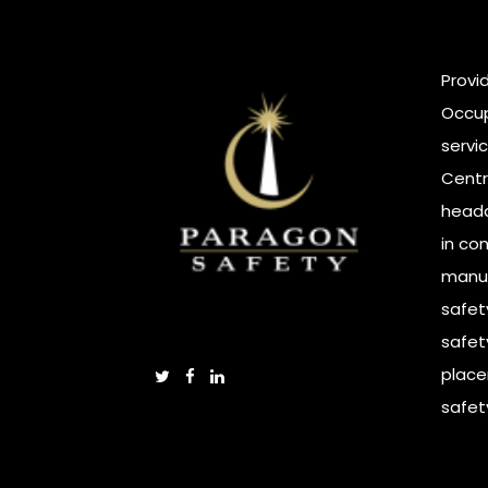
Provi
Occup
servi
Centr
headq
in co
manuf
safet
safety
place
safet