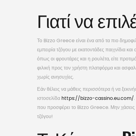
Γιατί να επιλέ
Το Bizzo Greece είναι ένα από τα πιο δημοφι
εμπειρία τζόγου με εκατοντάδες παιχνίδια κα
όπως οι φρουτάρες και η ρουλέτα, είτε προτιμά
φιλική προς τον χρήστη πλατφόρμα και ασφαλ
χωρίς ανησυχίες.
Εάν θέλεις να μάθεις περισσότερα ή να ξεκινή
ιστοσελίδα
https://bizzo-cassino.eu.com/
που προσφέρει το Bizzo Greece. Μην χάσεις τ
τζόγου!