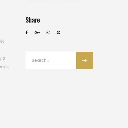
Share
λές
Search
για
for:
reece