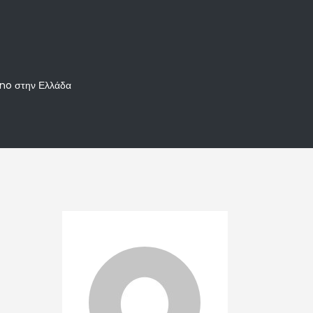
ino στην Ελλάδα