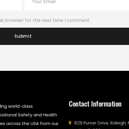
is browser for the next time I comment.
Contact Information
ding world-class
ational Safety and Health
829 Purser Drive, Raleigh,
ces across the USA from our