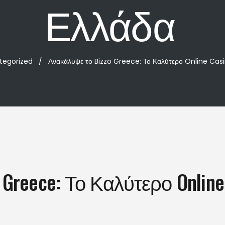
Ελλάδα
tegorized
/
Ανακάλυψε το Bizzo Greece: Το Καλύτερο Online Cas
Greece: Το Καλύτερο Online
α