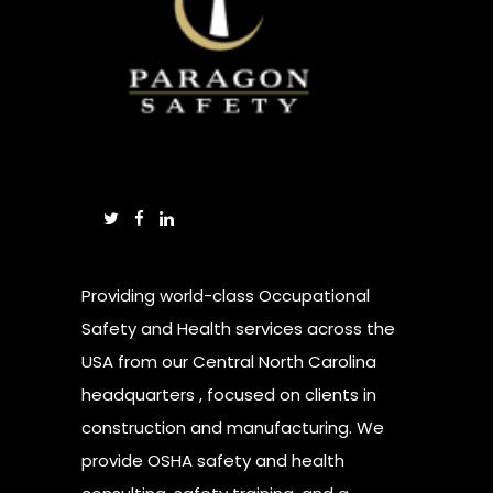
Providing world-class Occupational
Safety and Health services across the
USA from our Central North Carolina
headquarters , focused on clients in
construction and manufacturing. We
provide OSHA safety and health