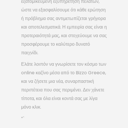
εξατομικευμένη εξυπηρέτηση πελατών,
ώστε να εξασφαλίσουμε ότι κάθε ερώτηση
ή πρόβλημα σας αντιμετωπίζεται γρήγορα
και αποτελεσματικά. Η εμπειρία σας είναι η
προτεραιότητά μας, και στοχεύουμε να σας
προσφέρουμε το καλύτερο δυνατό
παιχνίδι.
Ελάτε λοιπόν να γνωρίσετε τον κόσμο των
online καζίνο μέσα από το Bizzo Greece,
και να ζήσετε μια νέα, συναρπαστική
περιπέτεια που σας περιμένει. Δεν χάνετε
τίποτα, και όλα είναι κοντά σας με λίγα
μόνο κλικ.
“`