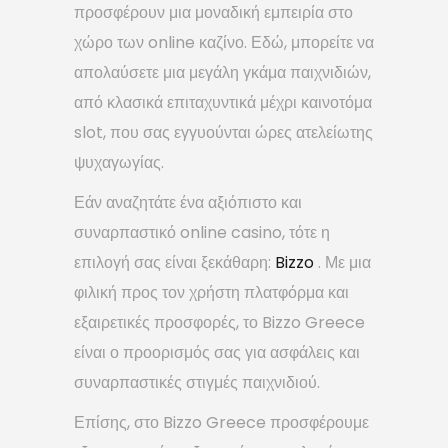
προσφέρουν μια μοναδική εμπειρία στο
χώρο των online καζίνο. Εδώ, μπορείτε να
απολαύσετε μια μεγάλη γκάμα παιχνιδιών,
από κλασικά επιταχυντικά μέχρι καινοτόμα
slot, που σας εγγυούνται ώρες ατελείωτης
ψυχαγωγίας.
Εάν αναζητάτε ένα αξιόπιστο και
συναρπαστικό online casino, τότε η
επιλογή σας είναι ξεκάθαρη:
Bizzo
. Με μια
φιλική προς τον χρήστη πλατφόρμα και
εξαιρετικές προσφορές, το Bizzo Greece
είναι ο προορισμός σας για ασφάλεις και
συναρπαστικές στιγμές παιχνιδιού.
Επίσης, στο Bizzo Greece προσφέρουμε