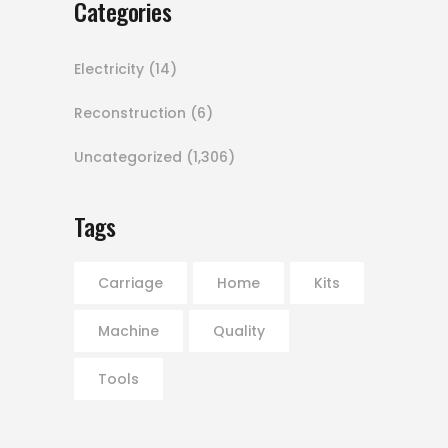
Categories
Electricity
(14)
Reconstruction
(6)
Uncategorized
(1,306)
Tags
Carriage
Home
Kits
Machine
Quality
Tools