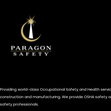
Providing world-class Occupational Safety and Health servic
construction and manufacturing. We provide OSHA safety and
safety professionals.