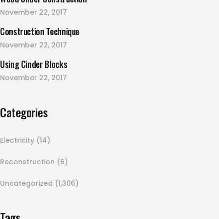
November 22, 2017
Construction Technique
November 22, 2017
Using Cinder Blocks
November 22, 2017
Categories
Electricity
(14)
Reconstruction
(6)
Uncategorized
(1,306)
Tags