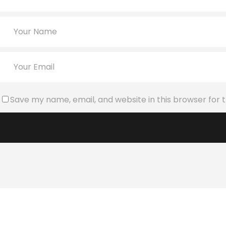
Save my name, email, and website in this browser for 