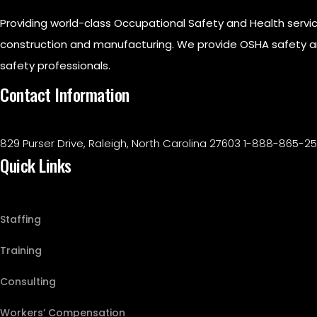
Providing world-class Occupational Safety and Health servic
construction and manufacturing. We provide OSHA safety and
safety professionals.
Contact Information
829 Purser Drive, Raleigh, North Carolina 27603
1-888-865-25
Quick Links
Staffing
Training
Consulting
Workers’ Compensation