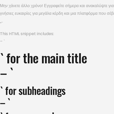
Μην χάνετε άλλο χρόνο! Εγγραφείτε σήμερα και ανακαλύψτε για
γνήσιες ευκαιρίες για μεγάλα κέρδη και μια πλατφόρμα που σέβε
“`
This HTML snippet includes:
– `
` for the main title
– `
` for subheadings
– `