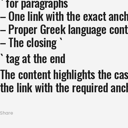
` for paragraphs
– One link with the exact anch
– Proper Greek language cont
– The closing `
` tag at the end
The content highlights the cas
the link with the required anc
Share