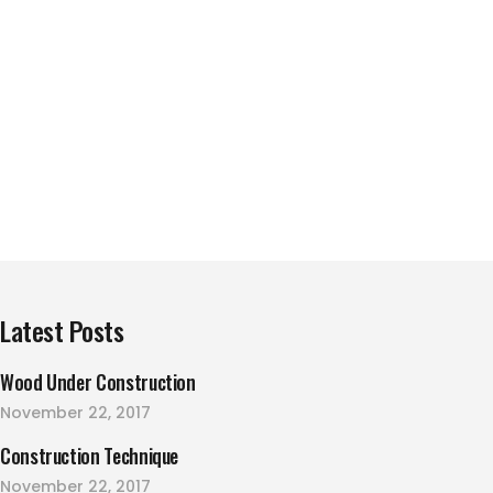
Latest Posts
Wood Under Construction
November 22, 2017
Construction Technique
November 22, 2017