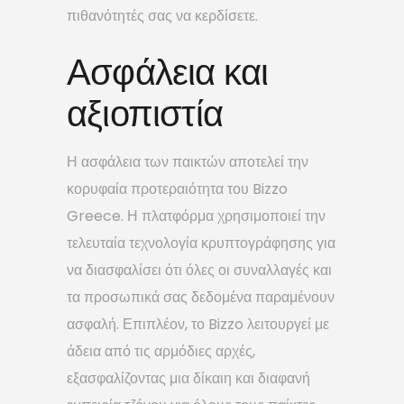
πιθανότητές σας να κερδίσετε.
Ασφάλεια και
αξιοπιστία
Η ασφάλεια των παικτών αποτελεί την
κορυφαία προτεραιότητα του Bizzo
Greece. Η πλατφόρμα χρησιμοποιεί την
τελευταία τεχνολογία κρυπτογράφησης για
να διασφαλίσει ότι όλες οι συναλλαγές και
τα προσωπικά σας δεδομένα παραμένουν
ασφαλή. Επιπλέον, το Bizzo λειτουργεί με
άδεια από τις αρμόδιες αρχές,
εξασφαλίζοντας μια δίκαιη και διαφανή