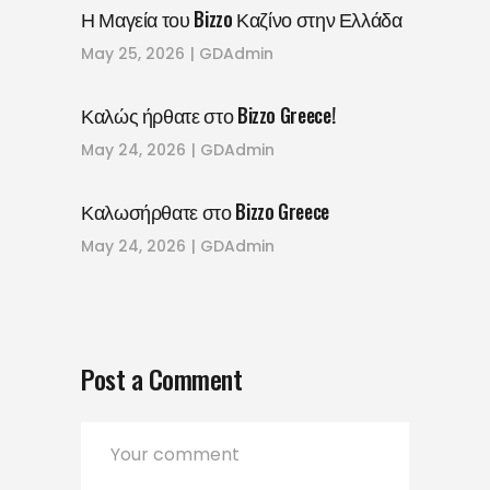
Η Μαγεία του Bizzo Καζίνο στην Ελλάδα
May 25, 2026
GDAdmin
Καλώς ήρθατε στο Bizzo Greece!
May 24, 2026
GDAdmin
Καλωσήρθατε στο Bizzo Greece
May 24, 2026
GDAdmin
Post a Comment