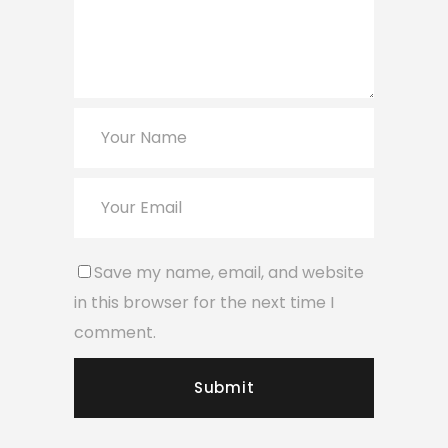
Save my name, email, and website
in this browser for the next time I
comment.