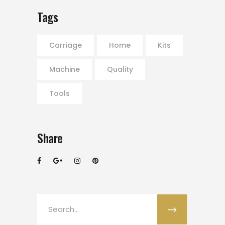
Tags
Carriage
Home
Kits
Machine
Quality
Tools
Share
Search
for: