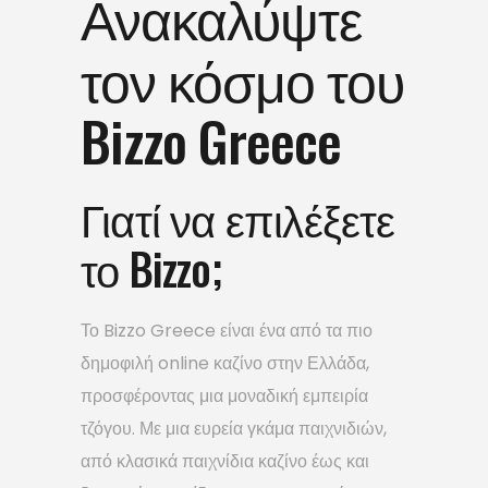
Ανακαλύψτε
τον κόσμο του
Bizzo Greece
Γιατί να επιλέξετε
το Bizzo;
Το Bizzo Greece είναι ένα από τα πιο
δημοφιλή online καζίνο στην Ελλάδα,
προσφέροντας μια μοναδική εμπειρία
τζόγου. Με μια ευρεία γκάμα παιχνιδιών,
από κλασικά παιχνίδια καζίνο έως και