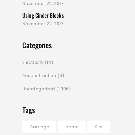
November 22, 2017
Using Cinder Blocks
November 22, 2017
Categories
Electricity
(14)
Reconstruction
(6)
Uncategorized
(1,306)
Tags
Carriage
Home
Kits