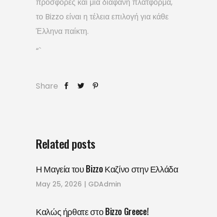
προσφορές και μια διαφανή πλατφόρμα,
το Bizzo είναι η τέλεια επιλογή για κάθε
Έλληνα παίκτη.
“`
Share
Related posts
Η Μαγεία του Bizzo Καζίνο στην Ελλάδα
May 25, 2026
GDAdmin
Καλώς ήρθατε στο Bizzo Greece!