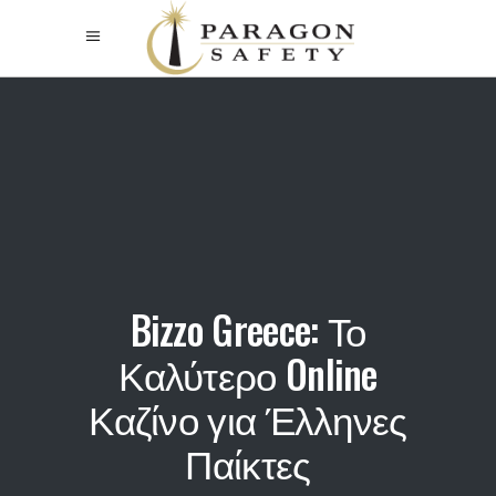
Bizzo Greece: 