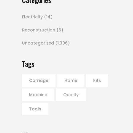
Electricity
(14)
Reconstruction
(6)
Uncategorized
(1,306)
Tags
Carriage
Home
Kits
Machine
Quality
Tools