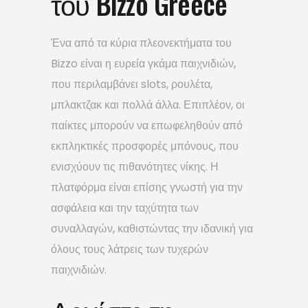
του Bizzo Greece
Ένα από τα κύρια πλεονεκτήματα του
Bizzo είναι η ευρεία γκάμα παιχνιδιών,
που περιλαμβάνει slots, ρουλέτα,
μπλακτζακ και πολλά άλλα. Επιπλέον, οι
παίκτες μπορούν να επωφεληθούν από
εκπληκτικές προσφορές μπόνους, που
ενισχύουν τις πιθανότητες νίκης. Η
πλατφόρμα είναι επίσης γνωστή για την
ασφάλεια και την ταχύτητα των
συναλλαγών, καθιστώντας την ιδανική για
όλους τους λάτρεις των τυχερών
παιχνιδιών.