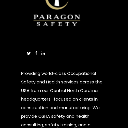
Providing world-class Occupational
Safety and Health services across the
USA from our Central North Carolina
headquarters , focused on clients in
construction and manufacturing. We
provide OSHA safety and health
consulting, safety training, and a