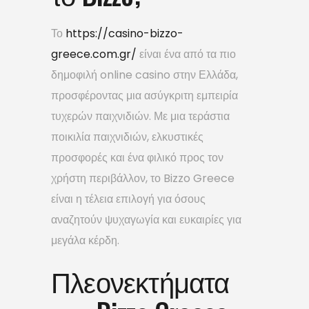
Το
https://casino-bizzo-
greece.com.gr/
είναι ένα από τα πιο
δημοφιλή online casino στην Ελλάδα,
προσφέροντας μια ασύγκριτη εμπειρία
τυχερών παιχνιδιών. Με μια τεράστια
ποικιλία παιχνιδιών, ελκυστικές
προσφορές και ένα φιλικό προς τον
χρήστη περιβάλλον, το Bizzo Greece
είναι η τέλεια επιλογή για όσους
αναζητούν ψυχαγωγία και ευκαιρίες για
μεγάλα κέρδη.
Πλεονεκτήματα