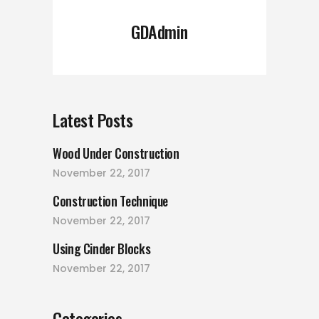
GDAdmin
Latest Posts
Wood Under Construction
November 22, 2017
Construction Technique
November 22, 2017
Using Cinder Blocks
November 22, 2017
Categories