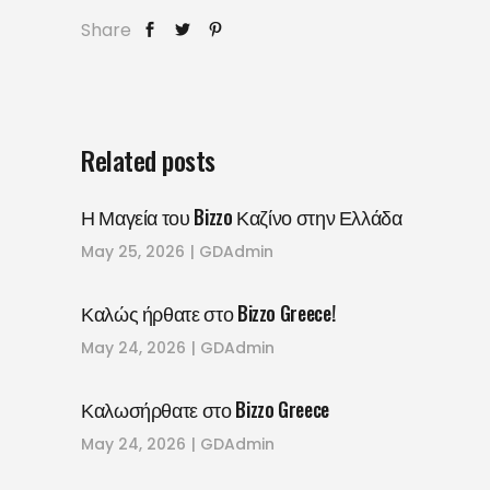
Share
Related posts
Η Μαγεία του Bizzo Καζίνο στην Ελλάδα
May 25, 2026
GDAdmin
Καλώς ήρθατε στο Bizzo Greece!
May 24, 2026
GDAdmin
Καλωσήρθατε στο Bizzo Greece
May 24, 2026
GDAdmin