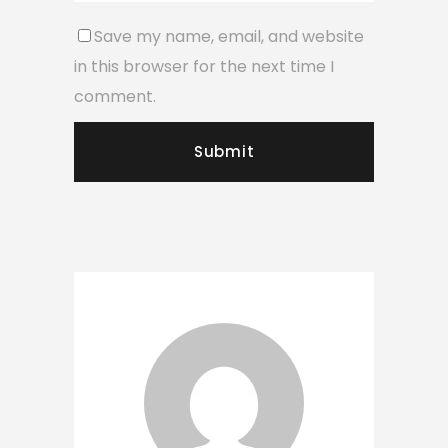
Save my name, email, and website
in this browser for the next time I
comment.