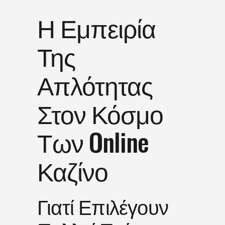
Η Εμπειρία
Της
Απλότητας
Στον Κόσμο
Των Online
Καζίνο
Γιατί Επιλέγουν