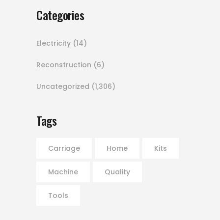
Categories
Electricity
(14)
Reconstruction
(6)
Uncategorized
(1,306)
Tags
Carriage
Home
Kits
Machine
Quality
Tools