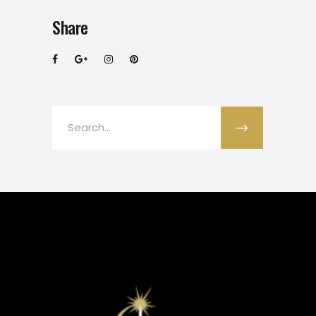
Share
Search
for: