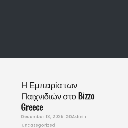
Η Εμπειρία τ
Παιχνιδιών στο B
Greece
Η Εμπειρία των
Παιχνιδιών στο Bizzo
Greece
December 13, 2025
GDAdmin
Uncategorized