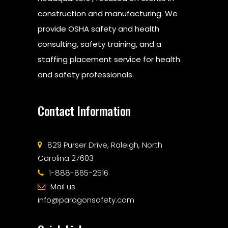
construction and manufacturing. We
provide OSHA safety and health
consulting, safety training, and a
staffing placement service for health
and safety professionals.
Contact Information
829 Purser Drive, Raleigh, North
Carolina 27603
1-888-865-2516
Mail us
info@paragonsafety.com