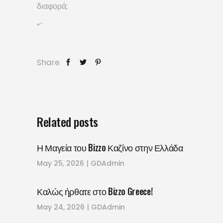
διαφορά;
“`
Share
Related posts
Η Μαγεία του Bizzo Καζίνο στην Ελλάδα
May 25, 2026
GDAdmin
Καλώς ήρθατε στο Bizzo Greece!
May 24, 2026
GDAdmin