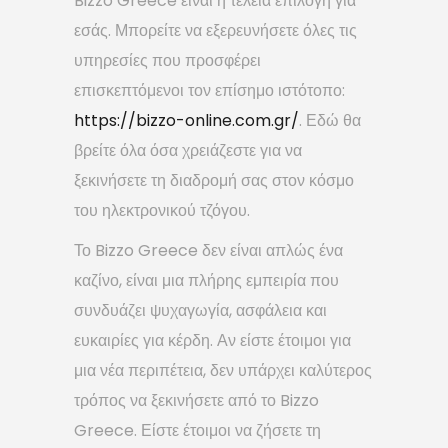
Bizzo Greece είναι η τέλεια επιλογή για
εσάς. Μπορείτε να εξερευνήσετε όλες τις
υπηρεσίες που προσφέρει
επισκεπτόμενοι τον επίσημο ιστότοπο:
https://bizzo-online.com.gr/
. Εδώ θα
βρείτε όλα όσα χρειάζεστε για να
ξεκινήσετε τη διαδρομή σας στον κόσμο
του ηλεκτρονικού τζόγου.
Το Bizzo Greece δεν είναι απλώς ένα
καζίνο, είναι μια πλήρης εμπειρία που
συνδυάζει ψυχαγωγία, ασφάλεια και
ευκαιρίες για κέρδη. Αν είστε έτοιμοι για
μια νέα περιπέτεια, δεν υπάρχει καλύτερος
τρόπος να ξεκινήσετε από το Bizzo
Greece. Είστε έτοιμοι να ζήσετε τη