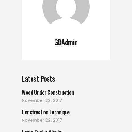
GDAdmin
Latest Posts
Wood Under Construction
November 22, 2017
Construction Technique
November 22, 2017
Using Cinder Blocks