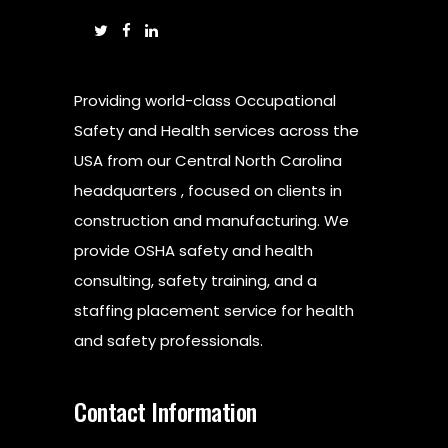
Providing world-class Occupational
Safety and Health services across the
USA from our Central North Carolina
headquarters , focused on clients in
construction and manufacturing. We
provide OSHA safety and health
consulting, safety training, and a
staffing placement service for health
and safety professionals.
Contact Information