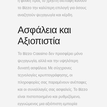
η φιλική προς το χρήστη διεπαφή κάνουν
το Bizzo την καλύτερη επιλογή για όσους
αναζητούν ψυχαγωγία και κέρδη.
Ασφάλεια και
Αξιοπιστία
Το Bizzo Cassino δεν προσφέρει μόνο
ψυχαγωγία, αλλά και την υψηλότερη
δυνατή ασφάλεια. Με σύγχρονες
τεχνολογίες κρυπτογράφησης, οι
πληροφορίες σας παραμένουν ανέπαφες
και οι συναλλαγές σας ασφαλείς. Το Bizzo
είναι πιστοποιημένο και ρυθμιζόμενο,
εγγυώμενος μια αξιόπιστη εμπειρία