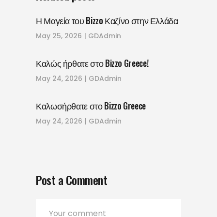
Η Μαγεία του Bizzo Καζίνο στην Ελλάδα
May 25, 2026
GDAdmin
Καλώς ήρθατε στο Bizzo Greece!
May 24, 2026
GDAdmin
Καλωσήρθατε στο Bizzo Greece
May 24, 2026
GDAdmin
Post a Comment