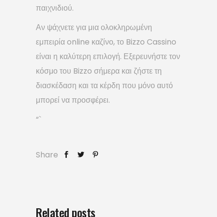
παιχνιδιού.
Αν ψάχνετε για μια ολοκληρωμένη
εμπειρία online καζίνο, το Bizzo Cassino
είναι η καλύτερη επιλογή. Εξερευνήστε τον
κόσμο του Bizzo σήμερα και ζήστε τη
διασκέδαση και τα κέρδη που μόνο αυτό
μπορεί να προσφέρει.
“`
Share
Related posts