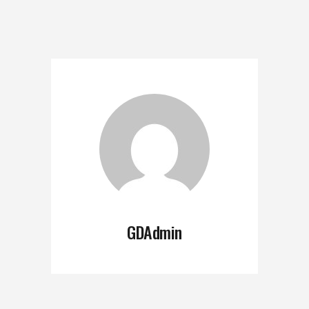
GDAdmin