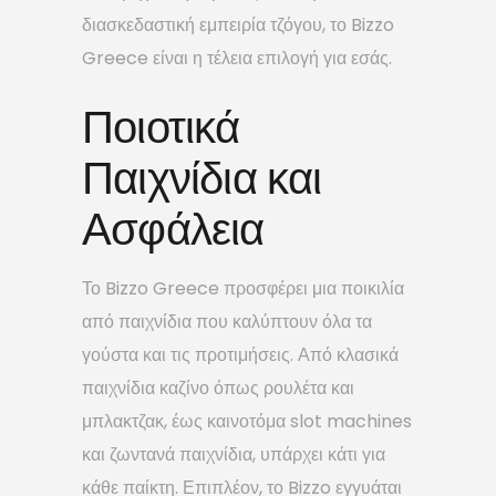
διασκεδαστική εμπειρία τζόγου, το Bizzo
Greece είναι η τέλεια επιλογή για εσάς.
Ποιοτικά
Παιχνίδια και
Ασφάλεια
Το Bizzo Greece προσφέρει μια ποικιλία
από παιχνίδια που καλύπτουν όλα τα
γούστα και τις προτιμήσεις. Από κλασικά
παιχνίδια καζίνο όπως ρουλέτα και
μπλακτζακ, έως καινοτόμα slot machines
και ζωντανά παιχνίδια, υπάρχει κάτι για
κάθε παίκτη. Επιπλέον, το Bizzo εγγυάται