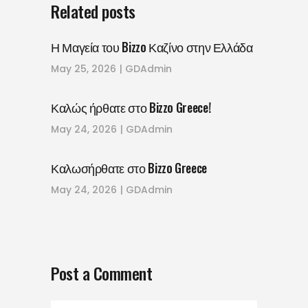
Related posts
Η Μαγεία του Bizzo Καζίνο στην Ελλάδα
May 25, 2026
GDAdmin
Καλώς ήρθατε στο Bizzo Greece!
May 24, 2026
GDAdmin
Καλωσήρθατε στο Bizzo Greece
May 24, 2026
GDAdmin
Post a Comment