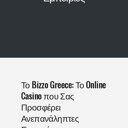
Online Casino 
Σας Προσφέρ
Ανεπανάληπτ
Εμπειρίες
Το Bizzo Greece: Το Online
Casino που Σας
Προσφέρει
Ανεπανάληπτες