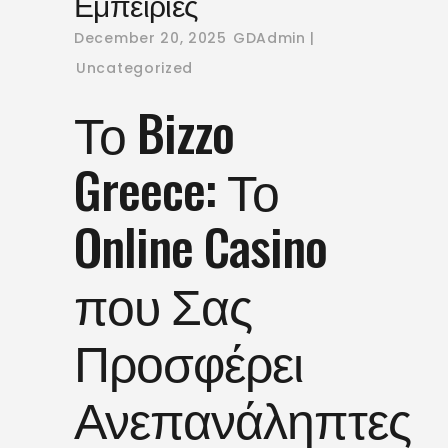
Εμπειρίες
December 20, 2025
GDAdmin
Uncategorized
Το Bizzo
Greece: Το
Online Casino
που Σας
Προσφέρει
Ανεπανάληπτες