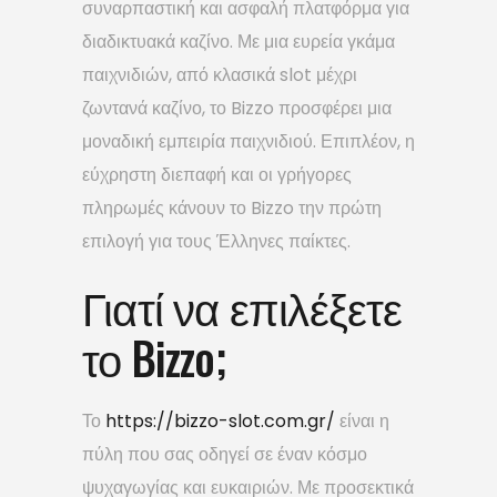
συναρπαστική και ασφαλή πλατφόρμα για
διαδικτυακά καζίνο. Με μια ευρεία γκάμα
παιχνιδιών, από κλασικά slot μέχρι
ζωντανά καζίνο, το Bizzo προσφέρει μια
μοναδική εμπειρία παιχνιδιού. Επιπλέον, η
εύχρηστη διεπαφή και οι γρήγορες
πληρωμές κάνουν το Bizzo την πρώτη
επιλογή για τους Έλληνες παίκτες.
Γιατί να επιλέξετε
το Bizzo;
Το
https://bizzo-slot.com.gr/
είναι η
πύλη που σας οδηγεί σε έναν κόσμο
ψυχαγωγίας και ευκαιριών. Με προσεκτικά