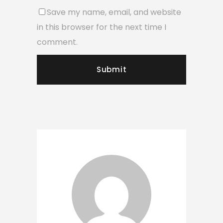
Save my name, email, and website
in this browser for the next time I
comment.