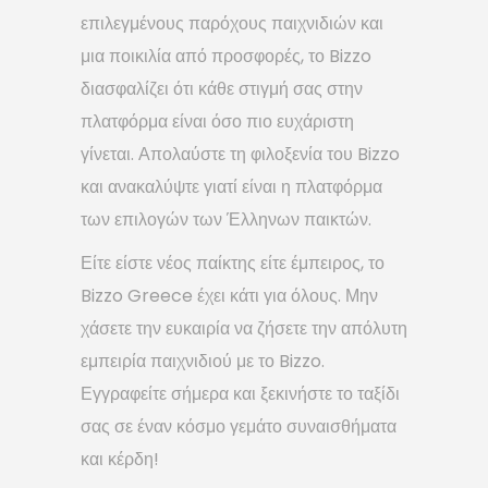
επιλεγμένους παρόχους παιχνιδιών και
μια ποικιλία από προσφορές, το Bizzo
διασφαλίζει ότι κάθε στιγμή σας στην
πλατφόρμα είναι όσο πιο ευχάριστη
γίνεται. Απολαύστε τη φιλοξενία του Bizzo
και ανακαλύψτε γιατί είναι η πλατφόρμα
των επιλογών των Έλληνων παικτών.
Είτε είστε νέος παίκτης είτε έμπειρος, το
Bizzo Greece έχει κάτι για όλους. Μην
χάσετε την ευκαιρία να ζήσετε την απόλυτη
εμπειρία παιχνιδιού με το Bizzo.
Εγγραφείτε σήμερα και ξεκινήστε το ταξίδι
σας σε έναν κόσμο γεμάτο συναισθήματα
και κέρδη!