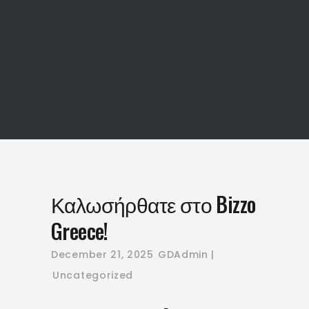
Καλωσήρθατε 
Bizzo Greece!
Καλωσήρθατε στο Bizzo
Greece!
December 21, 2025
GDAdmin
Uncategorized