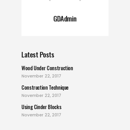
GDAdmin
Latest Posts
Wood Under Construction
November 22, 2017
Construction Technique
November 22, 2017
Using Cinder Blocks
November 22, 2017