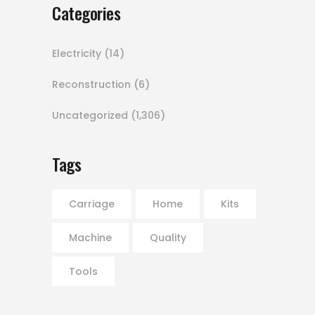
Categories
Electricity
(14)
Reconstruction
(6)
Uncategorized
(1,306)
Tags
Carriage
Home
Kits
Machine
Quality
Tools