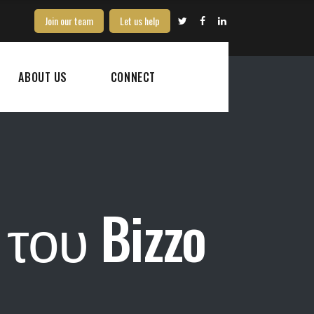
Join our team
Let us help
ABOUT US
CONNECT
του Bizzo