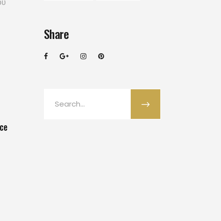
ου
Share
Search
for:
ce