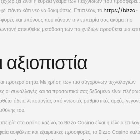
o ξεχωρίζει είναι η ευρεία γκάμα των παιχνιδιών που προσφέρει.
χει πάντα κάτι νέο να δοκιμάσεις. Επιπλέον, το
https://bizzo-
σφορές και μπόνους που κάνουν την εμπειρία σας ακόμα πιο
 ζωντανή απευθείας μετάδοση των παιχνιδιών προσθέτει μια επ
 αξιοπιστία
ίναι προτεραιότητα. Με χρήση των πιο σύγχρονων τεχνολογιών
λες οι συναλλαγές και τα προσωπικά σας δεδομένα είναι πλήρω
αθέτει άδεια λειτουργίας από γνωστές ρυθμιστικές αρχές, γεγον
ευθύνης του.
πειρία στο online καζίνο, το Bizzo Casino είναι η τέλεια επιλογ
φαία ασφάλεια και εξαιρετικές προσφορές, το Bizzo Casino καλύ