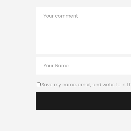
Save my name, email, and website in th