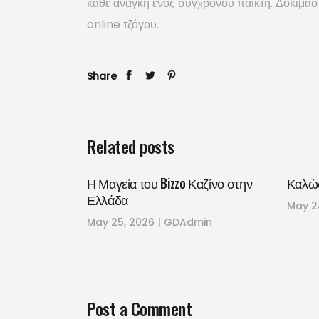
κάθε ανάγκη ενός σύγχρονου παίκτη. Δοκιμάστ
online τζόγου.
Share
Related posts
Η Μαγεία του Bizzo Καζίνο στην
Καλώς
Ελλάδα
May 2
May 25, 2026
GDAdmin
Post a Comment