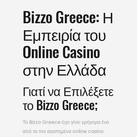
Bizzo Greece: Η
Εμπειρία του
Online Casino
στην Ελλάδα
Γιατί να Επιλέξετε
το Bizzo Greece;
Το Bizzo Greece έχει γίνει γρήγορα ένα
από τα πιο αγαπημένα online casino