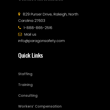
829 Purser Drive, Raleigh, North
Carolina 27603
1-888-865-2516
Mail us
info@paragonsafety.com
Quick Links
Staffing
Training
Consulting
Workers’ Compensation