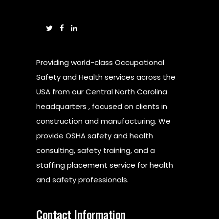
Providing world-class Occupational
Safety and Health services across the
USA from our Central North Carolina
headquarters , focused on clients in
construction and manufacturing. We
provide OSHA safety and health
consulting, safety training, and a
staffing placement service for health
and safety professionals.
Contact Information