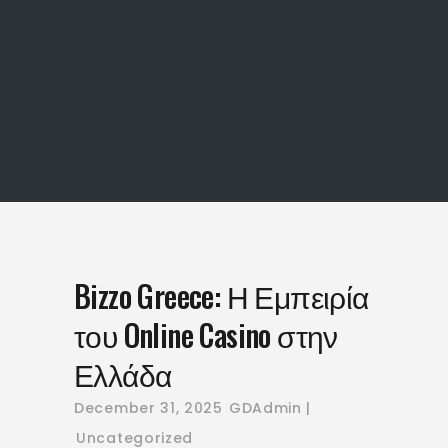
Bizzo Greece: 
Εμπειρία του On
Casino στην Ελ
Bizzo Greece: Η Εμπειρία
του Online Casino στην
Ελλάδα
December 31, 2025
GDAdmin
Uncategorized