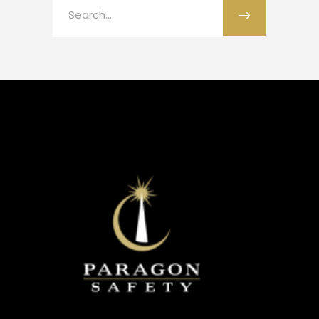
Search
for: