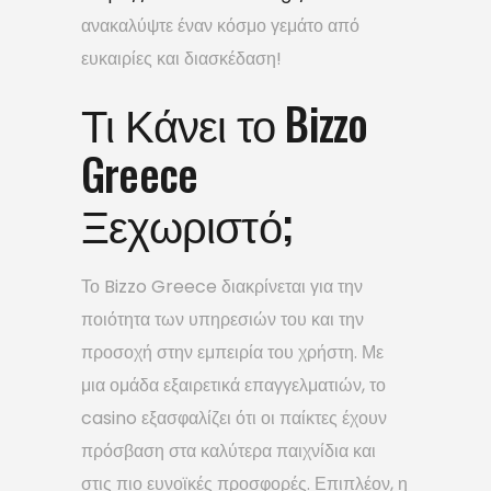
ανακαλύψτε έναν κόσμο γεμάτο από
ευκαιρίες και διασκέδαση!
Τι Κάνει το Bizzo
Greece
Ξεχωριστό;
Το Bizzo Greece διακρίνεται για την
ποιότητα των υπηρεσιών του και την
προσοχή στην εμπειρία του χρήστη. Με
μια ομάδα εξαιρετικά επαγγελματιών, το
casino εξασφαλίζει ότι οι παίκτες έχουν
πρόσβαση στα καλύτερα παιχνίδια και
στις πιο ευνοϊκές προσφορές. Επιπλέον, η