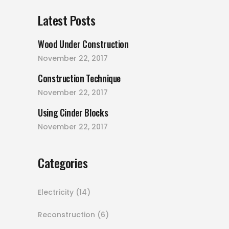
Latest Posts
Wood Under Construction
November 22, 2017
Construction Technique
November 22, 2017
Using Cinder Blocks
November 22, 2017
Categories
Electricity
(14)
Reconstruction
(6)