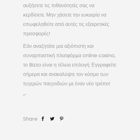
αυξήσετε τις πιθανότητές σας να
κερδίσετε. Μην χάσετε την ευκαιρία να
επωφεληθείτε από αυτές τις εξαιρετικές
προσφορές!
Εάν αναζητάτε μια αξιόπιστη και
συναρπαστική πλατφόρμα online casino,
το Bizzo είναι η τέλεια επιλογή. Εγγραφείτε
σήμερα και ανακαλύψτε τον κόσμο των
τυχερών παιχνιδιών με έναν νέο τρόπο!
“`
Share