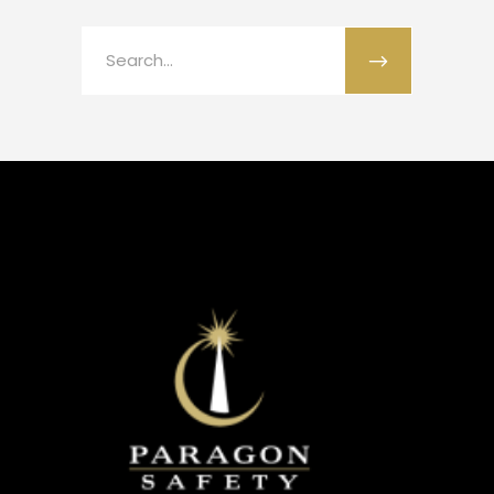
Search
for: