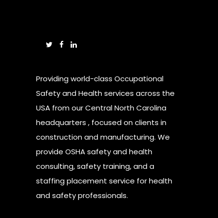
Providing world-class Occupational
Safety and Health services across the
USA from our Central North Carolina
headquarters , focused on clients in
construction and manufacturing. We
provide OSHA safety and health
consulting, safety training, and a
staffing placement service for health
and safety professionals.