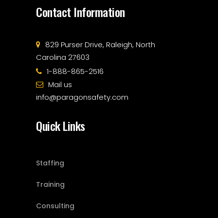
Contact Information
829 Purser Drive, Raleigh, North
Carolina 27603
1-888-865-2516
Mail us
info@paragonsafety.com
Quick Links
Staffing
Training
Consulting