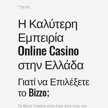
“`html
Η Καλύτερη
Εμπειρία
Online Casino
στην Ελλάδα
Γιατί να Επιλέξετε
το Bizzo;
Το Bizzo Casino είναι ένας από τους πιο