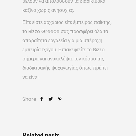
θέλουν να απολαύσουν τα διαδικτυακά
καζίνο χωρίς ανησυχίες.
Είτε είστε αρχάριος είτε έμπειρος παίκτης,
το Bizzo Greece σας προσφέρει όλα τα
απαραίτητα εργαλεία για μια υπέροχη
εμπειρία τζόγου. Επισκεφτείτε το Bizzo
σήμερα και ανακαλύψτε τον κόσμο της
διαδικτυακής ψυχαγωγίας όπως πρέπει
να είναι.
Share
Related posts