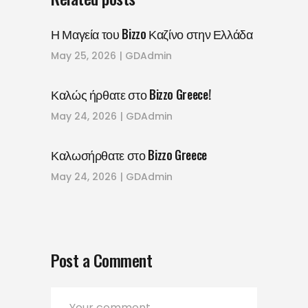
Η Μαγεία του Bizzo Καζίνο στην Ελλάδα
May 25, 2026
GDAdmin
Καλώς ήρθατε στο Bizzo Greece!
May 24, 2026
GDAdmin
Καλωσήρθατε στο Bizzo Greece
May 24, 2026
GDAdmin
Post a Comment