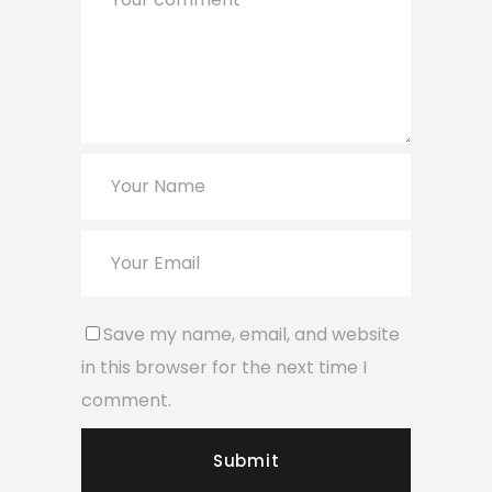
Save my name, email, and website
in this browser for the next time I
comment.