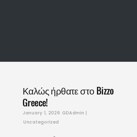
Καλώς ήρθατε 
Bizzo Greece!
Καλώς ήρθατε στο Bizzo
Greece!
January 1, 2026
GDAdmin
Uncategorized