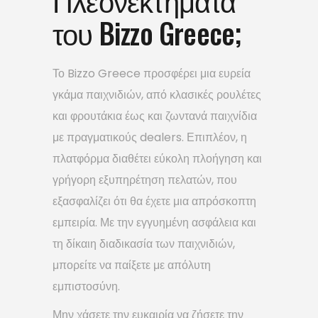
Πλεονεκτήματα
του Bizzo Greece;
Το Bizzo Greece προσφέρει μια ευρεία
γκάμα παιχνιδιών, από κλασικές ρουλέτες
και φρουτάκια έως και ζωντανά παιχνίδια
με πραγματικούς dealers. Επιπλέον, η
πλατφόρμα διαθέτει εύκολη πλοήγηση και
γρήγορη εξυπηρέτηση πελατών, που
εξασφαλίζει ότι θα έχετε μια απρόσκοπτη
εμπειρία. Με την εγγυημένη ασφάλεια και
τη δίκαιη διαδικασία των παιχνιδιών,
μπορείτε να παίξετε με απόλυτη
εμπιστοσύνη.
Μην χάσετε την ευκαιρία να ζήσετε την