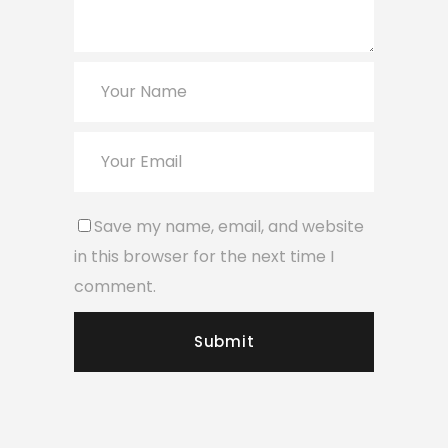
Save my name, email, and website
in this browser for the next time I
comment.