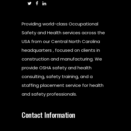
Providing world-class Occupational
Safety and Health services across the
USA from our Central North Carolina
headquarters , focused on clients in
construction and manufacturing. We
provide OSHA safety and health
consulting, safety training, and a
staffing placement service for health
and safety professionals.
Contact Information