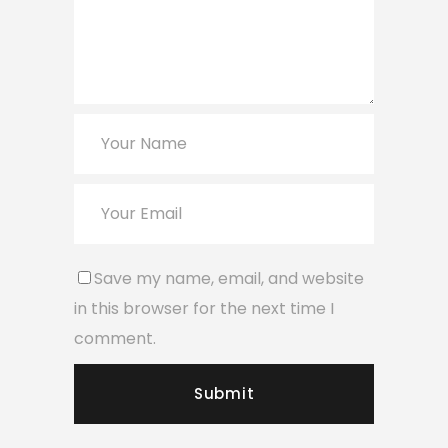
Save my name, email, and website
in this browser for the next time I
comment.