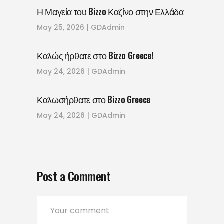
Η Μαγεία του Bizzo Καζίνο στην Ελλάδα
May 25, 2026
GDAdmin
Καλώς ήρθατε στο Bizzo Greece!
May 24, 2026
GDAdmin
Καλωσήρθατε στο Bizzo Greece
May 24, 2026
GDAdmin
Post a Comment