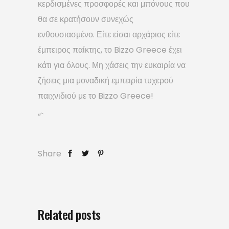
κερδισμένες προσφορές και μπόνους που
θα σε κρατήσουν συνεχώς
ενθουσιασμένο. Είτε είσαι αρχάριος είτε
έμπειρος παίκτης, το Bizzo Greece έχει
κάτι για όλους. Μη χάσεις την ευκαιρία να
ζήσεις μια μοναδική εμπειρία τυχερού
παιχνιδιού με το Bizzo Greece!
“`
Share
Related posts