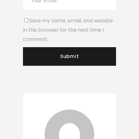
Save my name, email, and website
in this browser for the next time I
comment.