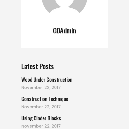
GDAdmin
Latest Posts
Wood Under Construction
November 22, 2017
Construction Technique
November 22, 2017
Using Cinder Blocks
November 22, 2017