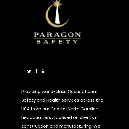
Providing world-class Occupational
Safety and Health services across the
USA from our Central North Carolina
headquarters , focused on clients in
construction and manufacturing. We