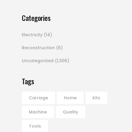
Categories
Electricity
(14)
Reconstruction
(6)
Uncategorized
(1,306)
Tags
Carriage
Home
Kits
Machine
Quality
Tools