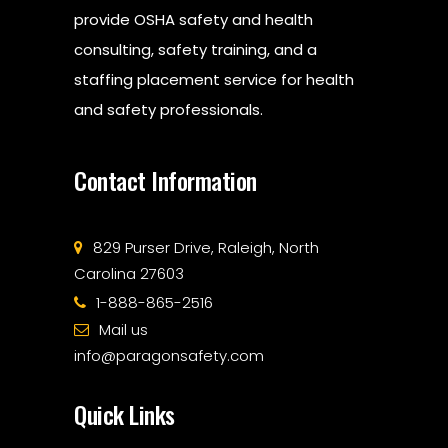
provide OSHA safety and health
consulting, safety training, and a
staffing placement service for health
and safety professionals.
Contact Information
829 Purser Drive, Raleigh, North
Carolina 27603
1-888-865-2516
Mail us
info@paragonsafety.com
Quick Links