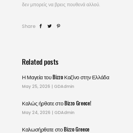
δεν μπορείς να βρεις πουθενά αλλού.
Share
Related posts
Η Μαγεία του Bizzo Καζίνο στην Ελλάδα
May 25, 2026
GDAdmin
Καλώς ήρθατε στο Bizzo Greece!
May 24, 2026
GDAdmin
Καλωσήρθατε στο Bizzo Greece