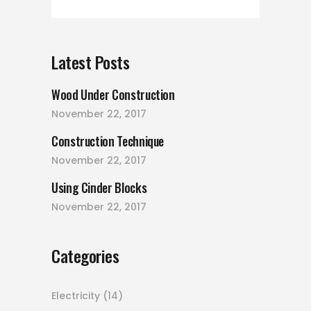
Latest Posts
Wood Under Construction
November 22, 2017
Construction Technique
November 22, 2017
Using Cinder Blocks
November 22, 2017
Categories
Electricity
(14)