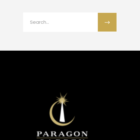
Search
for: