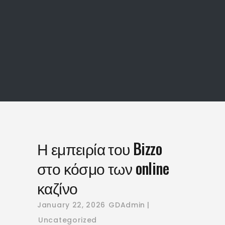
Η εμπειρία του B
στο κόσμο τ
online καζίν
Η εμπειρία του Bizzo
στο κόσμο των online
καζίνο
January 22, 2026
GDAdmin
Uncategorized