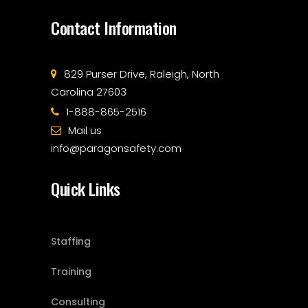
Contact Information
829 Purser Drive, Raleigh, North
Carolina 27603
1-888-865-2516
Mail us
info@paragonsafety.com
Quick Links
Staffing
Training
Consulting