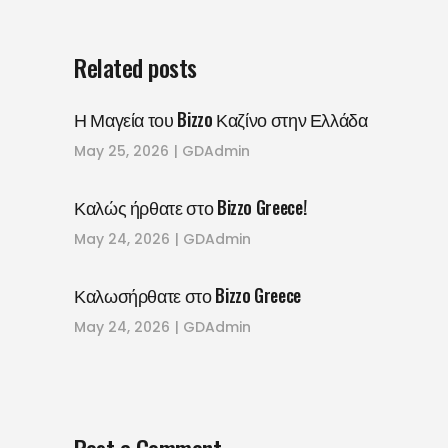
Related posts
Η Μαγεία του Bizzo Καζίνο στην Ελλάδα
May 25, 2026
GDAdmin
Καλώς ήρθατε στο Bizzo Greece!
May 24, 2026
GDAdmin
Καλωσήρθατε στο Bizzo Greece
May 24, 2026
GDAdmin
Post a Comment