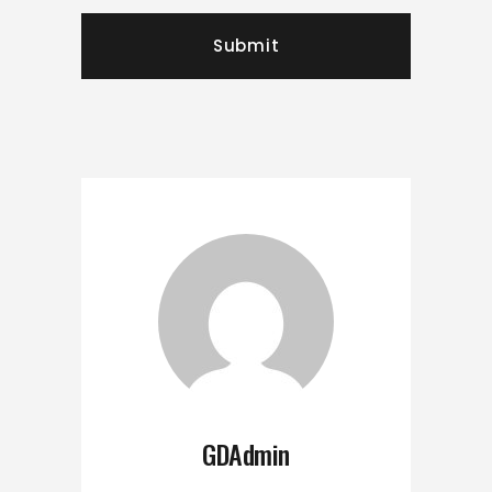
GDAdmin