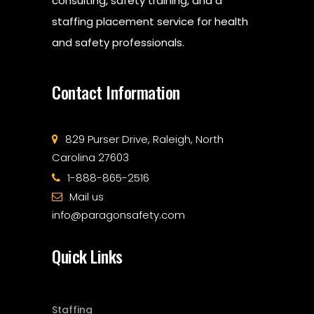
consulting, safety training, and a
staffing placement service for health
and safety professionals.
Contact Information
829 Purser Drive, Raleigh, North
Carolina 27603
1-888-865-2516
Mail us
info@paragonsafety.com
Quick Links
Staffing