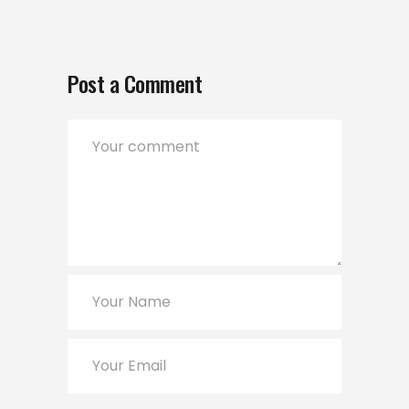
Post a Comment