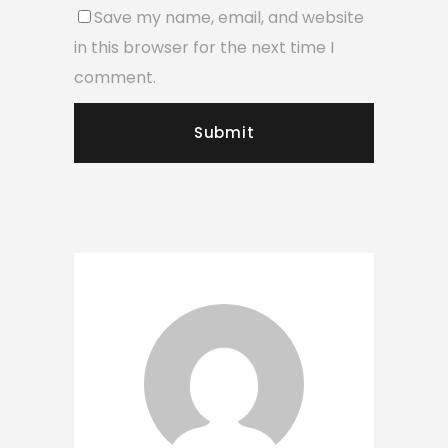
Save my name, email, and website
in this browser for the next time I
comment.