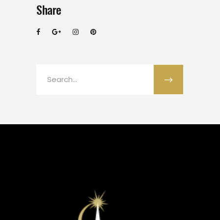
Share
Search
for: