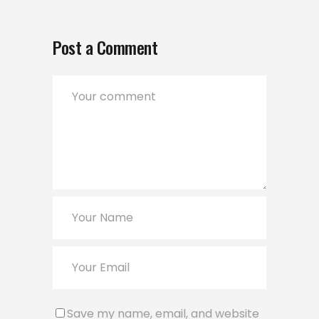
Post a Comment
Save my name, email, and website