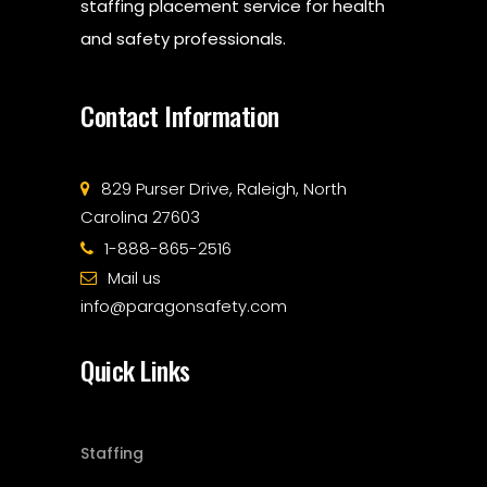
staffing placement service for health
and safety professionals.
Contact Information
829 Purser Drive, Raleigh, North
Carolina 27603
1-888-865-2516
Mail us
info@paragonsafety.com
Quick Links
Staffing